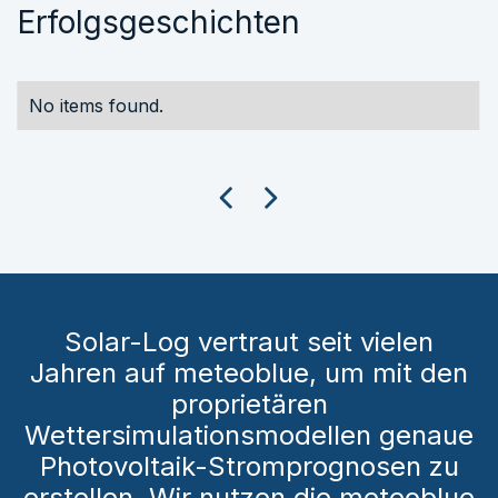
Erfolgsgeschichten
No items found.
Solar-Log vertraut seit vielen
Jahren auf meteoblue, um mit den
proprietären
Wettersimulationsmodellen genaue
Photovoltaik-Stromprognosen zu
erstellen. Wir nutzen die meteoblue