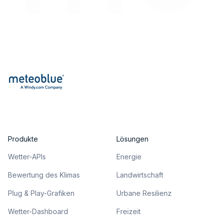
Produkte
Lösungen
Wetter-APIs
Energie
Bewertung des Klimas
Landwirtschaft
Plug & Play-Grafiken
Urbane Resilienz
Wetter-Dashboard
Freizeit