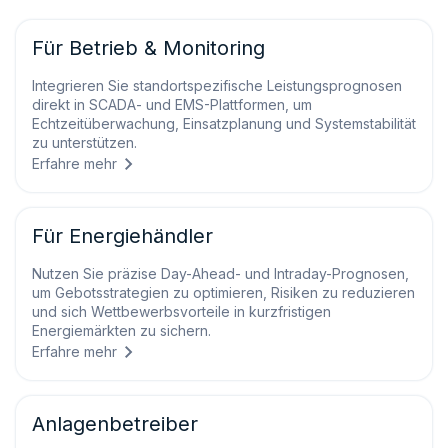
Für Betrieb & Monitoring
Integrieren Sie standortspezifische Leistungsprognosen
direkt in SCADA- und EMS-Plattformen, um
Echtzeitüberwachung, Einsatzplanung und Systemstabilität
zu unterstützen.
Erfahre mehr
Für Energiehändler
Nutzen Sie präzise Day-Ahead- und Intraday-Prognosen,
um Gebotsstrategien zu optimieren, Risiken zu reduzieren
und sich Wettbewerbsvorteile in kurzfristigen
Energiemärkten zu sichern.
Erfahre mehr
Anlagenbetreiber