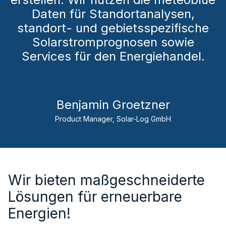
Daten für Standortanalysen,
standort- und gebietsspezifische
Solarstromprognosen sowie
Services für den Energiehandel.
Benjamin Groetzner
Product Manager, Solar-Log GmbH
Wir bieten maßgeschneiderte
Lösungen für erneuerbare
Energien!