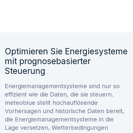
Optimieren Sie Energiesysteme
mit prognosebasierter
Steuerung
Energiemanagementsysteme sind nur so
effizient wie die Daten, die sie steuern.
meteoblue stellt hochauflösende
Vorhersagen und historische Daten bereit,
die Energiemanagementsysteme in die
Lage versetzen, Wetterbedingungen