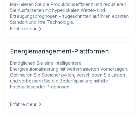
Maximieren Sie die Produktionseffizienz und reduzieren
Sie Ausfallzeiten mit hyperlokalen Wetter- und
Erzeugungsprognosen – zugeschnitten auf Ihren exakten
Standort und Ihre Technologie.
Erfahre mehr
Energiemanagement-Plattformen
Ermöglichen Sie eine intelligentere
Energieautomatisierung mit wetterbasierten Vorhersagen.
Optimieren Sie Speicherzyklen, verschieben Sie Lasten
und verbessern Sie die Bedarfsplanung mithilfe
hochauflösender Prognosen.
Erfahre mehr