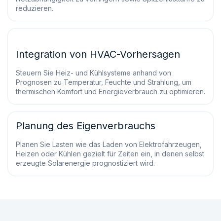
reduzieren.
Integration von HVAC-Vorhersagen
Steuern Sie Heiz- und Kühlsysteme anhand von
Prognosen zu Temperatur, Feuchte und Strahlung, um
thermischen Komfort und Energieverbrauch zu optimieren.
Planung des Eigenverbrauchs
Planen Sie Lasten wie das Laden von Elektrofahrzeugen,
Heizen oder Kühlen gezielt für Zeiten ein, in denen selbst
erzeugte Solarenergie prognostiziert wird.