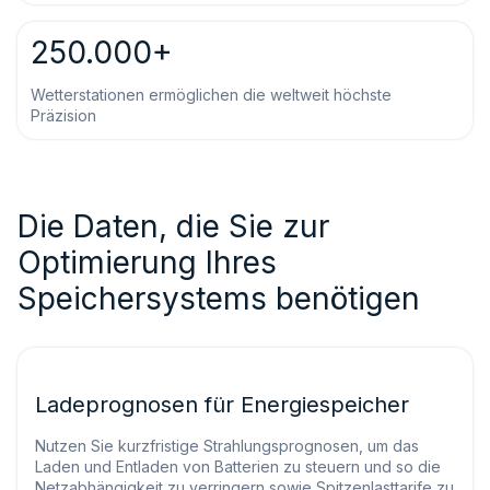
250.000+
Wetterstationen ermöglichen die weltweit höchste
Präzision
Die Daten, die Sie zur
Optimierung Ihres
Speichersystems benötigen
Ladeprognosen für Energiespeicher
Nutzen Sie kurzfristige Strahlungsprognosen, um das
Laden und Entladen von Batterien zu steuern und so die
Netzabhängigkeit zu verringern sowie Spitzenlasttarife zu