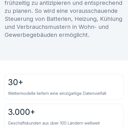
frühzeitig zu antizipieren und entsprechend
zu planen. So wird eine vorausschauende
Steuerung von Batterien, Heizung, Kühlung
und Verbrauchsmustern in Wohn- und
Gewerbegebäuden ermöglicht.
30+
Wettermodelle liefern eine einzigartige Datenvielfalt
3.000+
Geschäftskunden aus über 100 Ländern weltweit