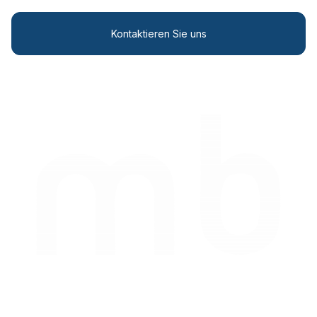
Kontaktieren Sie uns