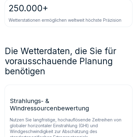
250.000+
Wetterstationen ermöglichen weltweit höchste Präzision
Die Wetterdaten, die Sie für
vorausschauende Planung
benötigen
Strahlungs- &
Windressourcenbewertung
Nutzen Sie langfristige, hochauflösende Zeitreihen von
globaler horizontaler Einstrahlung (GHI) und
Windgeschwindigkeit zur Abschätzung des