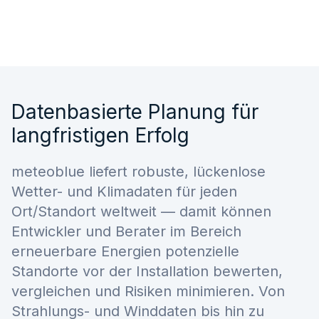
Datenbasierte Planung für
langfristigen Erfolg
meteoblue liefert robuste, lückenlose
Wetter- und Klimadaten für jeden
Ort/Standort weltweit — damit können
Entwickler und Berater im Bereich
erneuerbare Energien potenzielle
Standorte vor der Installation bewerten,
vergleichen und Risiken minimieren. Von
Strahlungs- und Winddaten bis hin zu