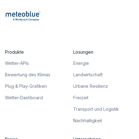
Produkte
Lösungen
Wetter-APIs
Energie
Bewertung des Klimas
Landwirtschaft
Plug & Play-Grafiken
Urbane Resilienz
Wetter-Dashboard
Freizeit
Transport und Logistik
Nachhaltigkeit