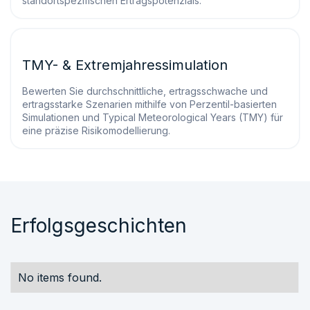
standortspezifischen Ertragspotenzials.
TMY- & Extremjahressimulation
Bewerten Sie durchschnittliche, ertragsschwache und
ertragsstarke Szenarien mithilfe von Perzentil-basierten
Simulationen und Typical Meteorological Years (TMY) für
eine präzise Risikomodellierung.
Erfolgsgeschichten
No items found.