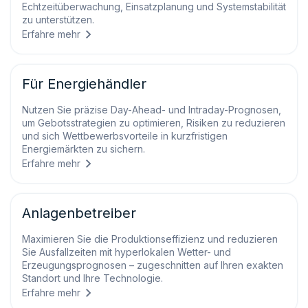
Echtzeitüberwachung, Einsatzplanung und Systemstabilität
zu unterstützen.
Erfahre mehr
Für Energiehändler
Nutzen Sie präzise Day-Ahead- und Intraday-Prognosen,
um Gebotsstrategien zu optimieren, Risiken zu reduzieren
und sich Wettbewerbsvorteile in kurzfristigen
Energiemärkten zu sichern.
Erfahre mehr
Anlagenbetreiber
Maximieren Sie die Produktionseffizienz und reduzieren
Sie Ausfallzeiten mit hyperlokalen Wetter- und
Erzeugungsprognosen – zugeschnitten auf Ihren exakten
Standort und Ihre Technologie.
Erfahre mehr