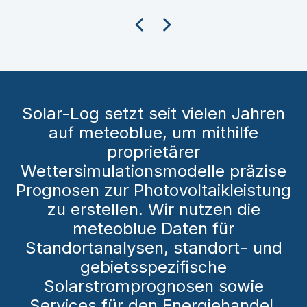
Solar-Log setzt seit vielen Jahren
auf meteoblue, um mithilfe
proprietärer
Wettersimulationsmodelle präzise
Prognosen zur Photovoltaikleistung
zu erstellen. Wir nutzen die
meteoblue Daten für
Standortanalysen, standort- und
gebietsspezifische
Solarstromprognosen sowie
Services für den Energiehandel.