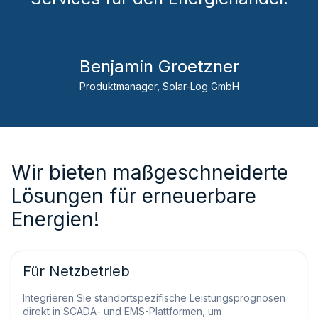
Benjamin Groetzner
Produktmanager, Solar-Log GmbH
Wir bieten maßgeschneiderte
Lösungen für erneuerbare
Energien!
Für Netzbetrieb
Integrieren Sie standortspezifische Leistungsprognosen
direkt in SCADA- und EMS-Plattformen, um