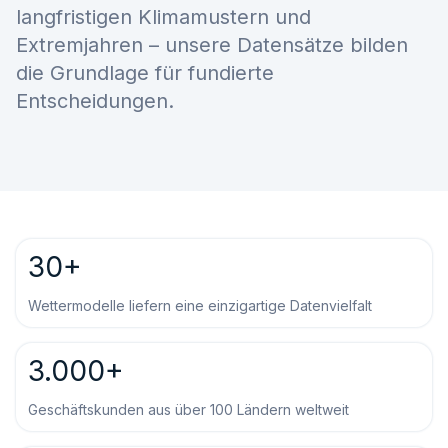
langfristigen Klimamustern und
Extremjahren – unsere Datensätze bilden
die Grundlage für fundierte
Entscheidungen.
30+
Wettermodelle liefern eine einzigartige Datenvielfalt
3.000+
Geschäftskunden aus über 100 Ländern weltweit