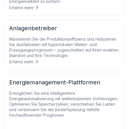
Energiemärkten zu sichern.
Erfahre mehr
Anlagenbetreiber
Maximieren Sie die Produktionseffizienz und reduzieren
Sie Ausfallzeiten mit hyperlokalen Wetter- und
Erzeugungsprognosen – zugeschnitten auf Ihren exakten
Standort und Ihre Technologie.
Erfahre mehr
Energiemanagement-Plattformen
Ermöglichen Sie eine intelligentere
Energieautomatisierung mit wetterbasierten Vorhersagen.
Optimieren Sie Speicherzyklen, verschieben Sie Lasten
und verbessern Sie die Bedarfsplanung mithilfe
hochauflösender Prognosen.