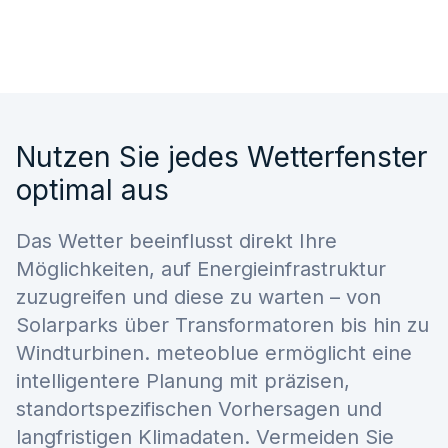
Nutzen Sie jedes Wetterfenster
optimal aus
Das Wetter beeinflusst direkt Ihre
Möglichkeiten, auf Energieinfrastruktur
zuzugreifen und diese zu warten – von
Solarparks über Transformatoren bis hin zu
Windturbinen. meteoblue ermöglicht eine
intelligentere Planung mit präzisen,
standortspezifischen Vorhersagen und
langfristigen Klimadaten. Vermeiden Sie