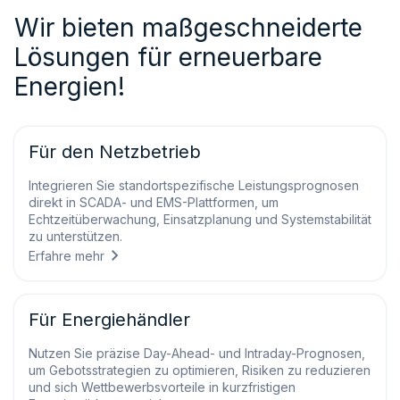
Wir bieten maßgeschneiderte
Lösungen für erneuerbare
Energien!
Für den Netzbetrieb
Integrieren Sie standortspezifische Leistungsprognosen
direkt in SCADA- und EMS-Plattformen, um
Echtzeitüberwachung, Einsatzplanung und Systemstabilität
zu unterstützen.
Erfahre mehr
Für Energiehändler
Nutzen Sie präzise Day-Ahead- und Intraday-Prognosen,
um Gebotsstrategien zu optimieren, Risiken zu reduzieren
und sich Wettbewerbsvorteile in kurzfristigen