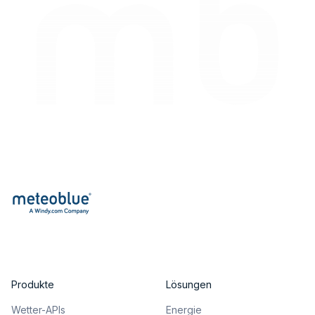
Produkte
Lösungen
Wetter-APIs
Energie