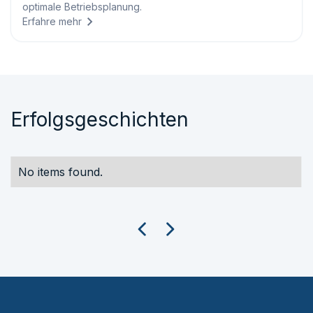
optimale Betriebsplanung.
Erfahre mehr
Erfolgsgeschichten
No items found.