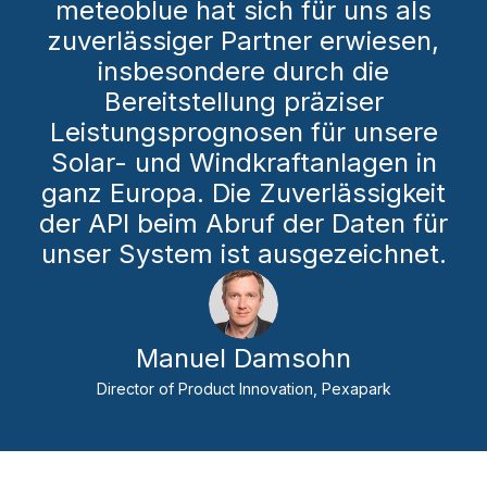
meteoblue hat sich für uns als
zuverlässiger Partner erwiesen,
insbesondere durch die
Bereitstellung präziser
Leistungsprognosen für unsere
Solar- und Windkraftanlagen in
ganz Europa. Die Zuverlässigkeit
der API beim Abruf der Daten für
unser System ist ausgezeichnet.
Manuel Damsohn
Director of Product Innovation, Pexapark