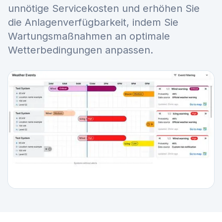
unnötige Servicekosten und erhöhen Sie
die Anlagenverfügbarkeit, indem Sie
Wartungsmaßnahmen an optimale
Wetterbedingungen anpassen.