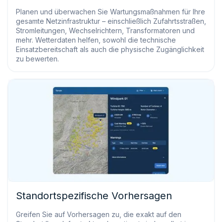
Planen und überwachen Sie Wartungsmaßnahmen für Ihre
gesamte Netzinfrastruktur – einschließlich Zufahrtsstraßen,
Stromleitungen, Wechselrichtern, Transformatoren und
mehr. Wetterdaten helfen, sowohl die technische
Einsatzbereitschaft als auch die physische Zugänglichkeit
zu bewerten.
Standortspezifische Vorhersagen
Greifen Sie auf Vorhersagen zu, die exakt auf den