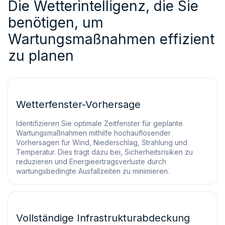
Die Wetterintelligenz, die Sie
benötigen, um
Wartungsmaßnahmen effizient
zu planen
Wetterfenster-Vorhersage
Identifizieren Sie optimale Zeitfenster für geplante
Wartungsmaßnahmen mithilfe hochauflösender
Vorhersagen für Wind, Niederschlag, Strahlung und
Temperatur. Dies trägt dazu bei, Sicherheitsrisiken zu
reduzieren und Energieertragsverluste durch
wartungsbedingte Ausfallzeiten zu minimieren.
Vollständige Infrastrukturabdeckung