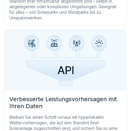
Standort Ihrer Infrastruktur abgestimmt sind – selbst in
abgelegenen oder komplexen Umgebungen. Geeignet
für alles – von Solarparks und Windparks bis zu
Umspannwerken.
Verbesserte Leistungsvorhersagen mit
Ihren Daten
Bleiben Sie einen Schritt voraus mit hyperlokalen
Wettervorhersagen, die auf den Standort Ihrer
Solaranlage zugeschnitten sind, und sichern Sie so eine