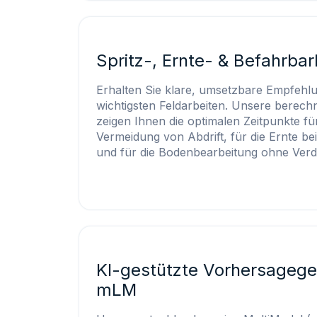
Spritz-, Ernte- & Befahrbar
Erhalten Sie klare, umsetzbare Empfehlu
wichtigsten Feldarbeiten. Unsere berechn
zeigen Ihnen die optimalen Zeitpunkte fü
Vermeidung von Abdrift, für die Ernte b
und für die Bodenbearbeitung ohne Verd
KI-gestützte Vorhersagege
mLM