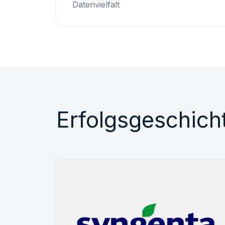
Datenvielfalt
Erfolgsgeschich