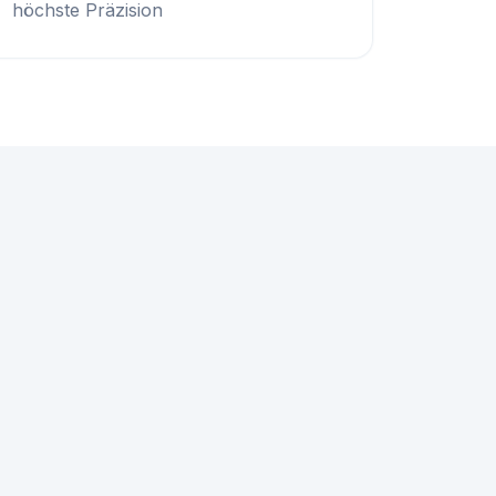
höchste Präzision