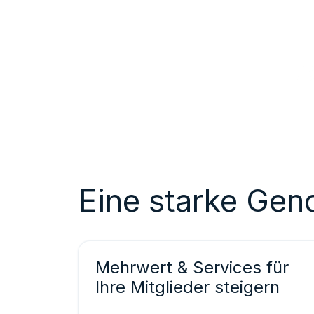
Eine starke Gen
Mehrwert & Services für
Ihre Mitglieder steigern