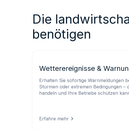
Die landwirtscha
benötigen
Wetterereignisse & Warnu
Erhalten Sie sofortige Warnmeldungen b
Stürmen oder extremen Bedingungen – d
handeln und Ihre Betriebe schützen kan
Erfahre mehr