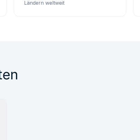
Ländern weltweit
ten