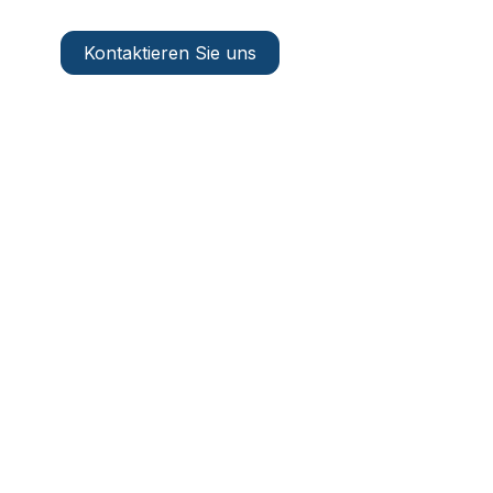
Kontaktieren Sie uns
DE