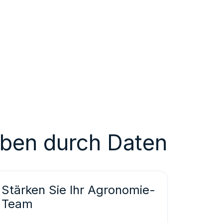
eben durch Daten
Stärken Sie Ihr Agronomie-
Team