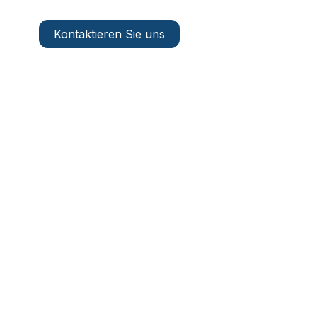
Kontaktieren Sie uns
DE