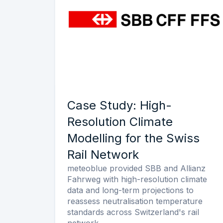
Case Study: High-
Resolution Climate
Modelling for the Swiss
Rail Network
meteoblue provided SBB and Allianz
Fahrweg with high-resolution climate
data and long-term projections to
reassess neutralisation temperature
standards across Switzerland's rail