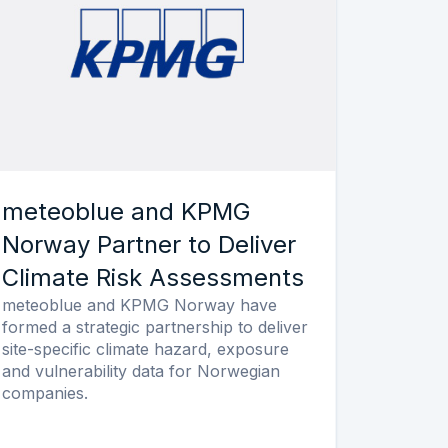
meteoblue and KPMG
Norway Partner to Deliver
Climate Risk Assessments
meteoblue and KPMG Norway have
formed a strategic partnership to deliver
site-specific climate hazard, exposure
and vulnerability data for Norwegian
companies.