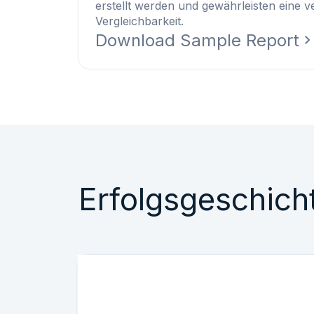
erstellt werden und gewährleisten eine ve
Vergleichbarkeit.
Download Sample Report
Erfolgsgeschich