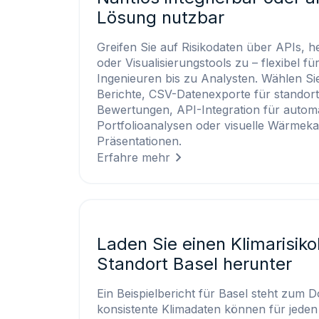
Lösung nutzbar
Greifen Sie auf Risikodaten über APIs, h
oder Visualisierungstools zu – flexibel f
Ingenieuren bis zu Analysten. Wählen Si
Berichte, CSV-Datenexporte für standor
Bewertungen, API-Integration für automa
Portfolioanalysen oder visuelle Wärmeka
Präsentationen.
Erfahre mehr
Laden Sie einen Klimarisiko
Standort Basel herunter
Ein Beispielbericht für Basel steht zum 
konsistente Klimadaten können für jeden