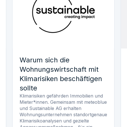
Warum sich die
Wohnungswirtschaft mit
Klimarisiken beschäftigen
sollte
Klimarisiken gefährden Immobilien und
Mieter*innen. Gemeinsam mit meteoblue
und Sustainable AG erhalten
Wohnungsunternehmen standortgenaue
Klimarisikoanalysen und gezielte