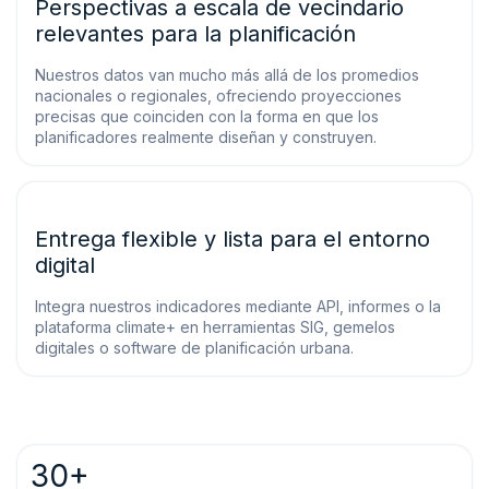
Perspectivas a escala de vecindario
relevantes para la planificación
Nuestros datos van mucho más allá de los promedios
nacionales o regionales, ofreciendo proyecciones
precisas que coinciden con la forma en que los
planificadores realmente diseñan y construyen.
Entrega flexible y lista para el entorno
digital
Integra nuestros indicadores mediante API, informes o la
plataforma climate+ en herramientas SIG, gemelos
digitales o software de planificación urbana.
30+