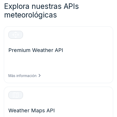
Explora nuestras APIs
meteorológicas
Premium Weather API
Previsiones de alta resolución, datos meteorológicos
históricos y meteogramas interactivos para cualquier
lugar del mundo.
Más información
Weather Maps API