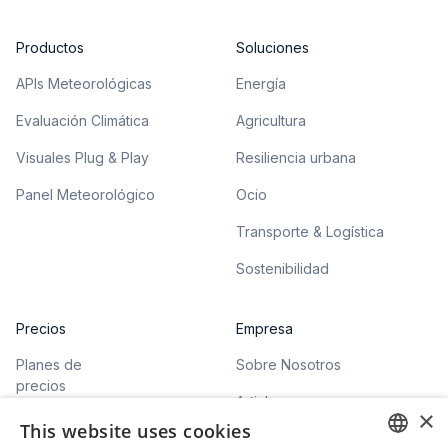
Productos
Soluciones
APIs Meteorológicas
Energía
Evaluación Climática
Agricultura
Visuales Plug & Play
Resiliencia urbana
Panel Meteorológico
Ocio
Transporte & Logística
Sostenibilidad
Precios
Empresa
Planes de
Sobre Nosotros
precios
Articles
×
This website uses cookies