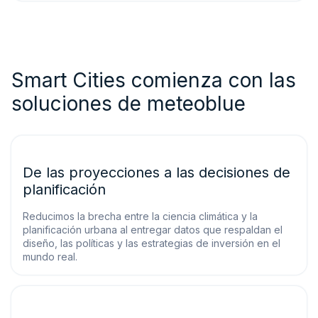
Smart Cities comienza con las
soluciones de meteoblue
De las proyecciones a las decisiones de
planificación
Reducimos la brecha entre la ciencia climática y la
planificación urbana al entregar datos que respaldan el
diseño, las políticas y las estrategias de inversión en el
mundo real.