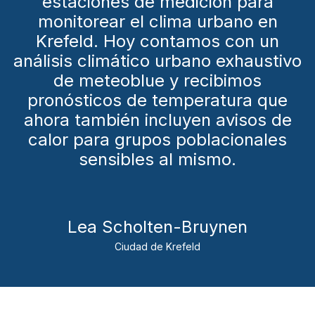
estaciones de medición para
monitorear el clima urbano en
Krefeld. Hoy contamos con un
análisis climático urbano exhaustivo
de meteoblue y recibimos
pronósticos de temperatura que
ahora también incluyen avisos de
calor para grupos poblacionales
sensibles al mismo.
Lea Scholten-Bruynen
Ciudad de Krefeld