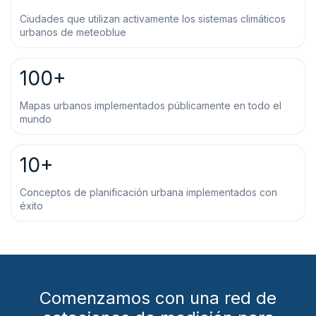
Ciudades que utilizan activamente los sistemas climáticos
urbanos de meteoblue
100+
Mapas urbanos implementados públicamente en todo el
mundo
10+
Conceptos de planificación urbana implementados con
éxito
Comenzamos con una red de