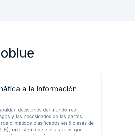
eoblue
imática a la información
paldan decisiones del mundo real,
sgos y las necesidades de las partes
ros climáticos clasificados en 5 clases de
UE), un sistema de alertas rojas que