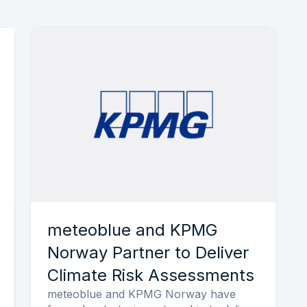
meteoblue and KPMG
Norway Partner to Deliver
Climate Risk Assessments
meteoblue and KPMG Norway have