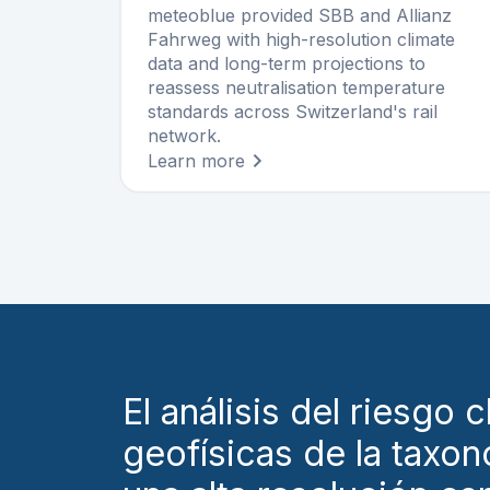
meteoblue provided SBB and Allianz
Fahrweg with high-resolution climate
data and long-term projections to
reassess neutralisation temperature
standards across Switzerland's rail
network.
Learn more
El análisis del riesgo
geofísicas de la taxo