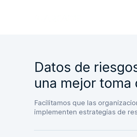
Datos de riesgos
una mejor toma 
Facilitamos que las organizacio
implementen estrategias de res