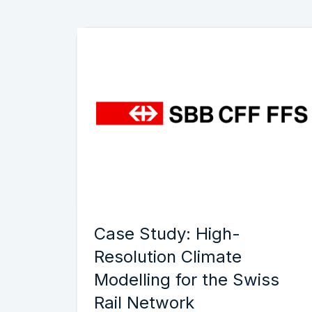
Case Study: High-
Resolution Climate
Modelling for the Swiss
Rail Network