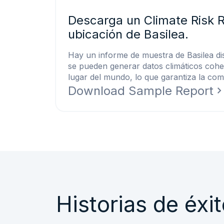
Descarga un Climate Risk R
ubicación de Basilea.
Hay un informe de muestra de Basilea di
se pueden generar datos climáticos cohe
lugar del mundo, lo que garantiza la comp
Download Sample Report
Historias de éxi