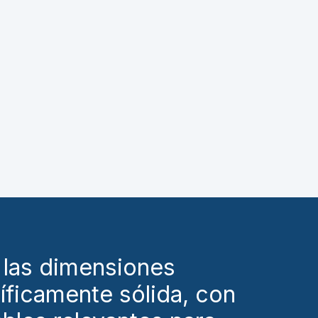
a las dimensiones
íficamente sólida, con