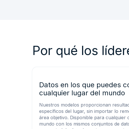
Por qué los líde
Datos en los que puedes co
cualquier lugar del mundo
Nuestros modelos proporcionan resulta
específicos del lugar, sin importar lo re
área objetivo. Disponible para cualquier
mundo con los mismos conjuntos de dato