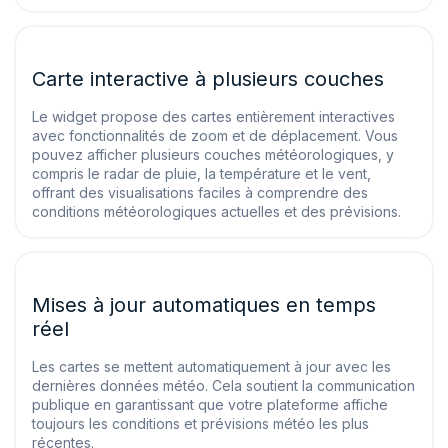
Carte interactive à plusieurs couches
Le widget propose des cartes entièrement interactives
avec fonctionnalités de zoom et de déplacement. Vous
pouvez afficher plusieurs couches météorologiques, y
compris le radar de pluie, la température et le vent,
offrant des visualisations faciles à comprendre des
conditions météorologiques actuelles et des prévisions.
Mises à jour automatiques en temps
réel
Les cartes se mettent automatiquement à jour avec les
dernières données météo. Cela soutient la communication
publique en garantissant que votre plateforme affiche
toujours les conditions et prévisions météo les plus
récentes.