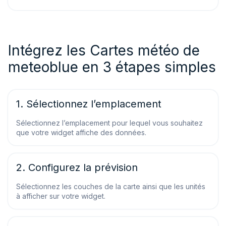
Intégrez les Cartes météo de
meteoblue en 3 étapes simples
1. Sélectionnez l’emplacement
Sélectionnez l’emplacement pour lequel vous souhaitez
que votre widget affiche des données.
2. Configurez la prévision
Sélectionnez les couches de la carte ainsi que les unités
à afficher sur votre widget.