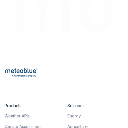
Products
Solutions
Weather APIs
Energy
Climate Assessment
Agriculture