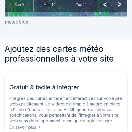
meteoblue
Ajoutez des cartes météo
professionnelles à votre site
Gratuit & facile à intégrer
Intégrez des cartes entièrement interactives sur votre site
web gratuitement. Le widget est simple à mettre en place
à l'aide d'une balise iframe HTML générée selon vos
spécifications, vous permettant de l'intégrer à votre site
web sans développement technique supplémentaire.
En savoir plus