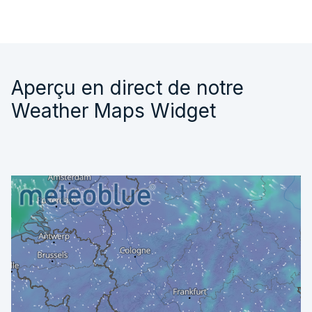
Aperçu en direct de notre
Weather Maps Widget