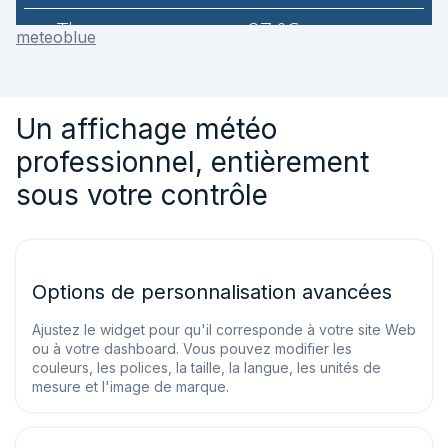
meteoblue
Un affichage météo
professionnel, entièrement
sous votre contrôle
Options de personnalisation avancées
Ajustez le widget pour qu'il corresponde à votre site Web
ou à votre dashboard. Vous pouvez modifier les
couleurs, les polices, la taille, la langue, les unités de
mesure et l'image de marque.