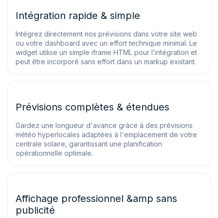
Intégration rapide & simple
Intégrez directement nos prévisions dans votre site web
ou votre dashboard avec un effort technique minimal. Le
widget utilise un simple iframe HTML pour l’intégration et
peut être incorporé sans effort dans un markup existant.
Prévisions complètes & étendues
Gardez une longueur d'avance grâce à des prévisions
météo hyperlocales adaptées à l'emplacement de votre
centrale solaire, garantissant une planification
opérationnelle optimale.
Affichage professionnel &amp sans
publicité