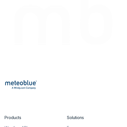
Products
Solutions