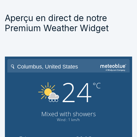
Aperçu en direct de notre
Premium Weather Widget