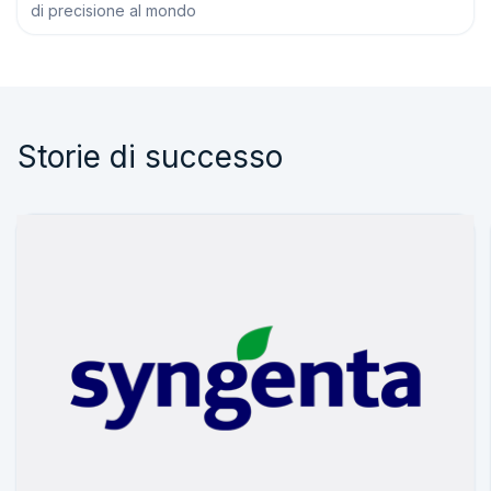
di precisione al mondo
Storie di successo