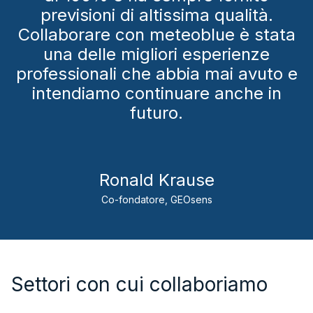
previsioni di altissima qualità.
Collaborare con meteoblue è stata
una delle migliori esperienze
professionali che abbia mai avuto e
intendiamo continuare anche in
futuro.
Ronald Krause
Co-fondatore, GEOsens
Settori con cui collaboriamo