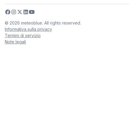
©
2026
meteoblue. All rights reserved.
Informativa sulla privacy
Termini di servizio
Note legali