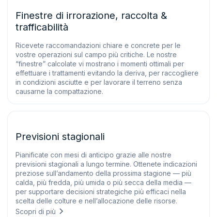
Finestre di irrorazione, raccolta &
trafficabilità
Ricevete raccomandazioni chiare e concrete per le
vostre operazioni sul campo più critiche. Le nostre
“finestre” calcolate vi mostrano i momenti ottimali per
effettuare i trattamenti evitando la deriva, per raccogliere
in condizioni asciutte e per lavorare il terreno senza
causarne la compattazione.
Previsioni stagionali
Pianificate con mesi di anticipo grazie alle nostre
previsioni stagionali a lungo termine. Ottenete indicazioni
preziose sull’andamento della prossima stagione — più
calda, più fredda, più umida o più secca della media —
per supportare decisioni strategiche più efficaci nella
scelta delle colture e nell’allocazione delle risorse.
Scopri di più