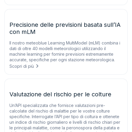
Precisione delle previsioni basata sull’IA
con mLM
Il nostro meteoblue Learning MultiModel (mLM) combina i
dati di oltre 40 modelli meteorologici utilizzando il
machine learning per fornire previsioni estremamente
accurate, specifiche per ogni stazione meteorologica.
Scopri di più
Valutazione del rischio per le colture
Un’API specializzata che fornisce valutazioni pre-
calcolate del rischio di malattie per le vostre colture
specifiche. Interrogate l’API per tipo di coltura e ottenete
un indice di rischio giornaliero e livelli di rischio chiari per
le principali malattie, come la peronospora della patata e