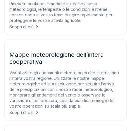
Ricevete notifiche immediate sui cambiamenti
meteorologici, le tempeste o le condizioni estreme,
consentendo al vostro team di agire rapidamente per
proteggere le vostre attività agricole.
Scopri di più
Mappe meteorologiche dell’intera
cooperativa
Visualizzate gli andamenti meteorologici che interessano
l’intera vostra regione. Utilizzate le nostre mappe
meteorologiche ad alta risoluzione per seguire l’arrivo
delle precipitazioni con il nostro radar meteorologico,
monitorare gli andamenti del vento e osservare le
variazioni di temperatura, così da pianificare meglio le
vostre operazioni su scala più ampia.
Scopri di più