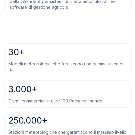
della vite, ideali per sistemi di allerta automatizzati nei
software di gestione agricola.
30+
Modelli meteorologici che forniscono una gamma unica di
dati
3.000+
Clienti commerciali in oltre 100 Paesi nel mondo
250.000+
Stazioni meteorologiche che garantiscono il massimo livello