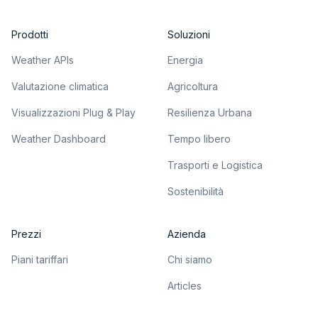
Prodotti
Soluzioni
Weather APIs
Energia
Valutazione climatica
Agricoltura
Visualizzazioni Plug & Play
Resilienza Urbana
Weather Dashboard
Tempo libero
Trasporti e Logistica
Sostenibilità
Prezzi
Azienda
Piani tariffari
Chi siamo
Articles