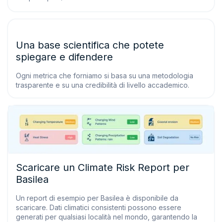
Una base scientifica che potete
spiegare e difendere
Ogni metrica che forniamo si basa su una metodologia
trasparente e su una credibilità di livello accademico.
Scaricare un Climate Risk Report per
Basilea
Un report di esempio per Basilea è disponibile da
scaricare. Dati climatici consistenti possono essere
generati per qualsiasi località nel mondo, garantendo la