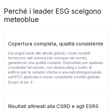
Perché i leader ESG scelgono
meteoblue
Copertura completa, qualità consistente
Dai singoli asset alle attività globali, i nostri modelli
forniscono dati armonizzati ovunque nel mondo,
garantendo una qualità costante. Disponibile per qualsiasi
coordinata nel mondo, con downscaling a livello di
edificio per le variabili critiche e una metodologia basata
sull'IPCC applicata in modo consistente a livello globale.
Scopri di più
Risultati allineati alla CSRD e agli ESRS