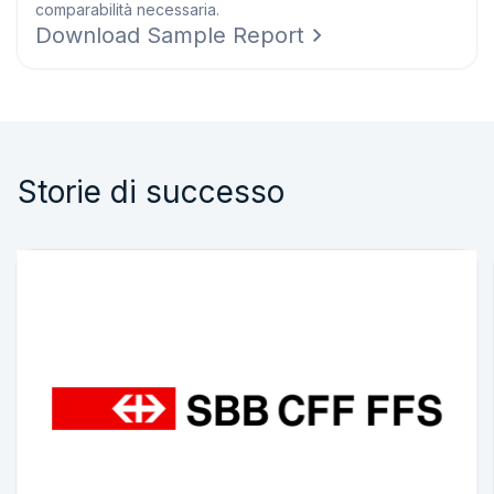
comparabilità necessaria.
Download Sample Report
Storie di successo