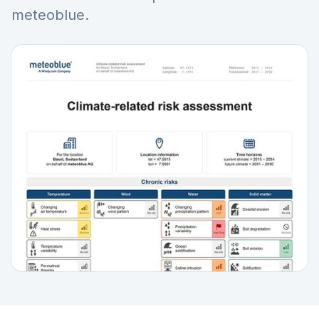
meteoblue.