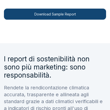
Contattateci
Download Sample Report
I report di sostenibilità non
sono più marketing: sono
responsabilità.
Rendete la rendicontazione climatica
accurata, trasparente e allineata agli
standard grazie a dati climatici verificabili e
a indicatori di rischio pronti all'uso di