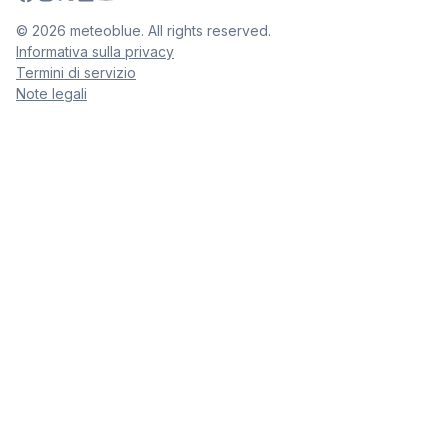
©
2026
meteoblue. All rights reserved.
Informativa sulla privacy
Termini di servizio
Note legali