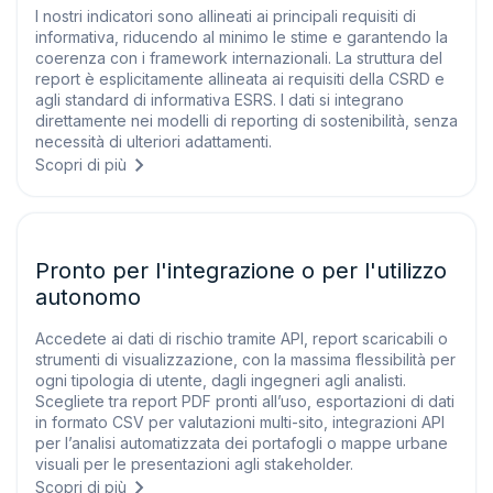
I nostri indicatori sono allineati ai principali requisiti di
informativa, riducendo al minimo le stime e garantendo la
coerenza con i framework internazionali. La struttura del
report è esplicitamente allineata ai requisiti della CSRD e
agli standard di informativa ESRS. I dati si integrano
direttamente nei modelli di reporting di sostenibilità, senza
necessità di ulteriori adattamenti.
Scopri di più
Pronto per l'integrazione o per l'utilizzo
autonomo
Accedete ai dati di rischio tramite API, report scaricabili o
strumenti di visualizzazione, con la massima flessibilità per
ogni tipologia di utente, dagli ingegneri agli analisti.
Scegliete tra report PDF pronti all’uso, esportazioni di dati
in formato CSV per valutazioni multi-sito, integrazioni API
per l’analisi automatizzata dei portafogli o mappe urbane
visuali per le presentazioni agli stakeholder.
Scopri di più