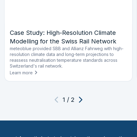
Case Study: High-Resolution Climate
Modelling for the Swiss Rail Network
meteoblue provided SBB and Allianz Fahrweg with high-
resolution climate data and long-term projections to
reassess neutralisation temperature standards across
Switzerland's rail network.
Learn more
1
/
2