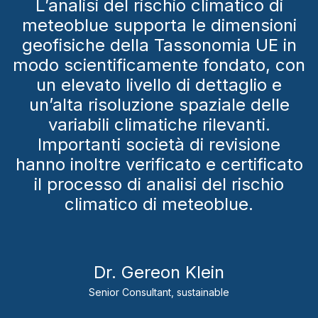
L’analisi del rischio climatico di
meteoblue supporta le dimensioni
geofisiche della Tassonomia UE in
modo scientificamente fondato, con
un elevato livello di dettaglio e
un’alta risoluzione spaziale delle
variabili climatiche rilevanti.
Importanti società di revisione
hanno inoltre verificato e certificato
il processo di analisi del rischio
climatico di meteoblue.
Dr. Gereon Klein
Senior Consultant, sustainable