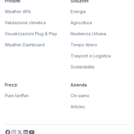
Prodotti
Soluzioni
Weather APIs
Energia
Valutazione climatica
Agricoltura
Visualizzazioni Plug & Play
Resilienza Urbana
Weather Dashboard
Tempo libero
Trasporti e Logistica
Sostenibilità
Prezzi
Azienda
Piani tariffari
Chi siamo
Articles