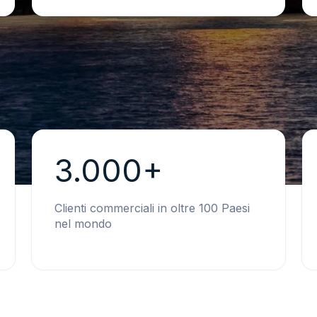
3.000+
Clienti commerciali in oltre 100 Paesi
nel mondo