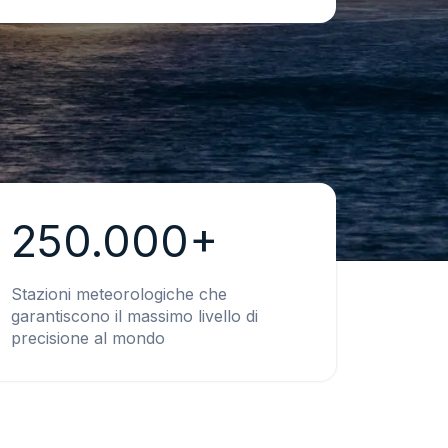
250.000+
Stazioni meteorologiche che
garantiscono il massimo livello di
precisione al mondo