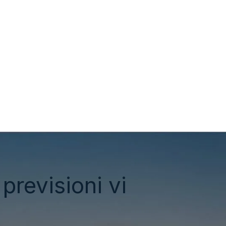
previsioni vi