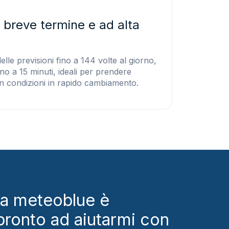
 breve termine e ad alta
lle previsioni fino a 144 volte al giorno,
ino a 15 minuti, ideali per prendere
 in condizioni in rapido cambiamento.
 a meteoblue è
 pronto ad aiutarmi con