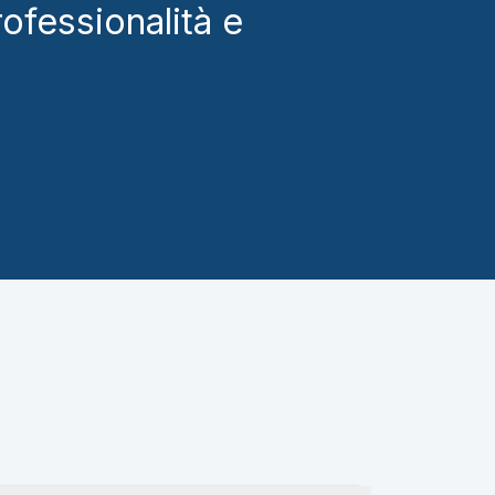
ofessionalità e