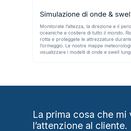
Simulazione di onde & swel
Monitorate l’altezza, la direzione e il per
oceaniche e costiere di tutto il mondo. Rid
rotta e proteggete le attrezzature durant
l’ormeggio. Le nostre mappe meteorologi
visualizzare i modelli di onde e swell lung
La prima cosa che mi
l’attenzione al client