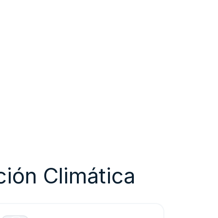
ción Climática