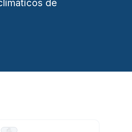
climáticos de