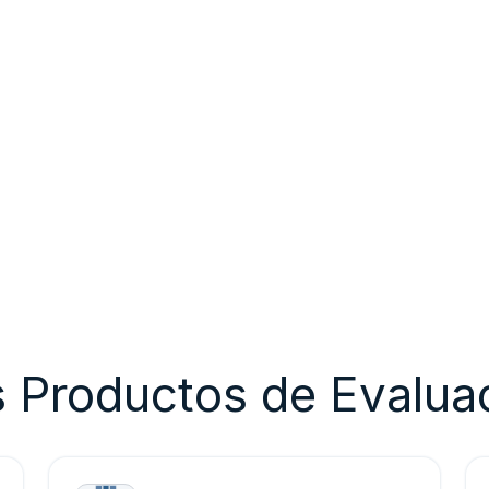
s Productos de Evalua