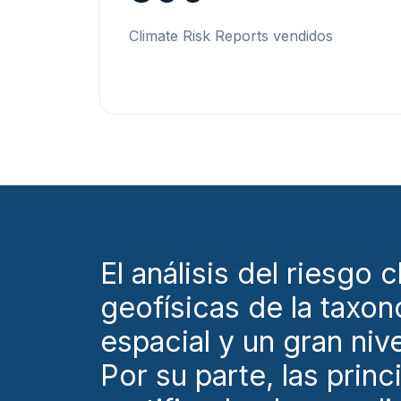
Climate Risk Reports vendidos
El análisis del riesgo
geofísicas de la taxono
espacial y un gran nive
Por su parte, las prin