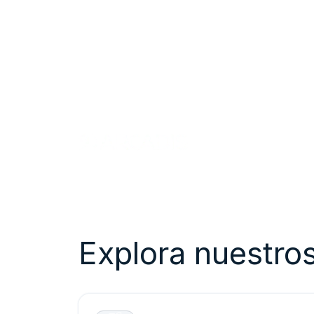
Contáctanos
Explora nuestro