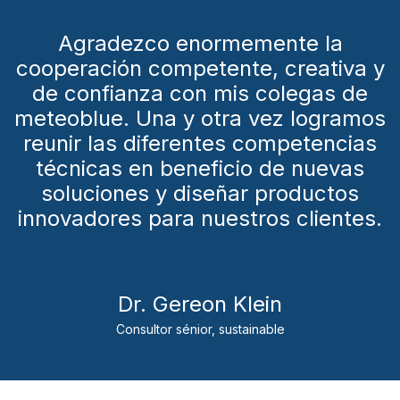
Agradezco enormemente la
cooperación competente, creativa y
de confianza con mis colegas de
meteoblue. Una y otra vez logramos
reunir las diferentes competencias
técnicas en beneficio de nuevas
soluciones y diseñar productos
innovadores para nuestros clientes.
Dr. Gereon Klein
Consultor sénior, sustainable