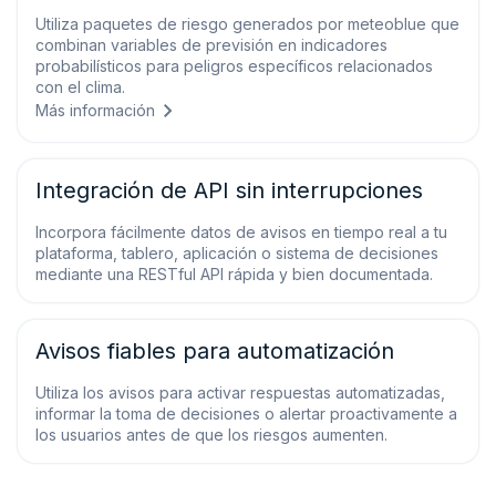
Utiliza paquetes de riesgo generados por meteoblue que
combinan variables de previsión en indicadores
probabilísticos para peligros específicos relacionados
con el clima.
Más información
Integración de API sin interrupciones
Incorpora fácilmente datos de avisos en tiempo real a tu
plataforma, tablero, aplicación o sistema de decisiones
mediante una RESTful API rápida y bien documentada.
Avisos fiables para automatización
Utiliza los avisos para activar respuestas automatizadas,
informar la toma de decisiones o alertar proactivamente a
los usuarios antes de que los riesgos aumenten.