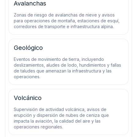
Avalanchas
Zonas de riesgo de avalanchas de nieve y avisos
para operaciones de montaña, estaciones de esquí,
corredores de transporte e infraestructura alpina.
Geológico
Eventos de movimiento de tierra, incluyendo
deslizamientos, aludes de lodo, hundimientos y fallas
de taludes que amenazan la infraestructura y las
operaciones.
Volcánico
Supervisión de actividad volcánica, avisos de
erupción y dispersión de nubes de ceniza que
impacta la aviación, la calidad del aire y las
operaciones regionales.