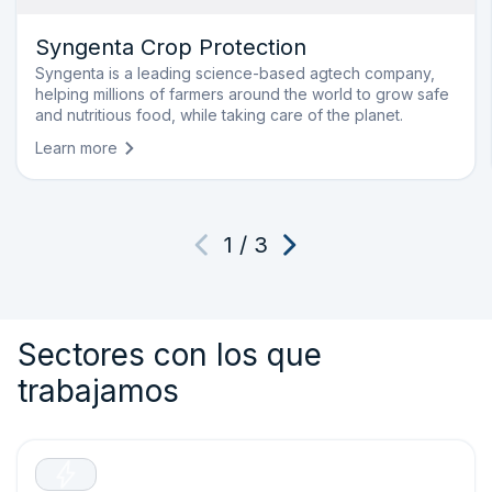
Syngenta Crop Protection
Syngenta is a leading science-based agtech company,
helping millions of farmers around the world to grow safe
and nutritious food, while taking care of the planet.
Learn more
1
/
3
Sectores con los que
trabajamos