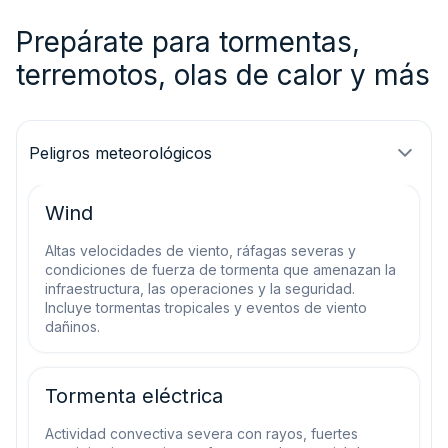
Prepárate para tormentas,
terremotos, olas de calor y más
Peligros meteorológicos
Wind
Altas velocidades de viento, ráfagas severas y
condiciones de fuerza de tormenta que amenazan la
infraestructura, las operaciones y la seguridad.
Incluye tormentas tropicales y eventos de viento
dañinos.
Tormenta eléctrica
Actividad convectiva severa con rayos, fuertes