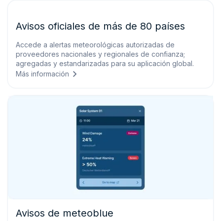
Avisos oficiales de más de 80 países
Accede a alertas meteorológicas autorizadas de
proveedores nacionales y regionales de confianza;
agregadas y estandarizadas para su aplicación global.
Más información
Avisos de meteoblue