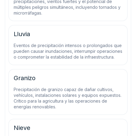
precipitaciones, vientos fuertes y el potencial de
múltiples peligros simultáneos, incluyendo tornados y
microrráfagas.
Lluvia
Eventos de precipitación intensos o prolongados que
pueden causar inundaciones, interrumpir operaciones
o comprometer la estabilidad de la infraestructura.
Granizo
Precipitación de granizo capaz de dañar cultivos,
vehículos, instalaciones solares y equipos expuestos.
Crítico para la agricultura y las operaciones de
energías renovables.
Nieve