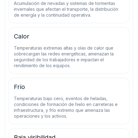
Acumulación de nevadas y sistemas de tormentas
invernales que afectan el transporte, la distribución
de energía y la continuidad operativa.
Calor
Temperaturas extremas altas y olas de calor que
sobrecargan las redes energéticas, amenazan la
seguridad de los trabajadores e impactan el
rendimiento de los equipos.
Frío
Temperaturas bajo cero, eventos de heladas,
condiciones de formación de hielo en carreteras e
infraestructura, y frío extremo que amenaza las
operaciones y los activos.
Baja visibilidad