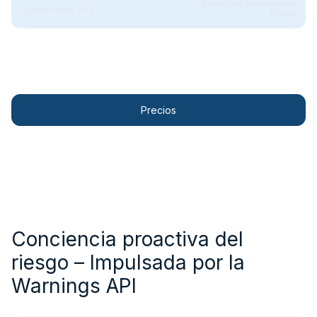
Contáctanos
Precios
Conciencia proactiva del
riesgo – Impulsada por la
Warnings API