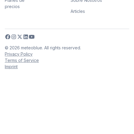
Planes de
Sobre Nosotros
precios
Articles
©
2026
meteoblue. All rights reserved.
Privacy Policy
Terms of Service
Imprint