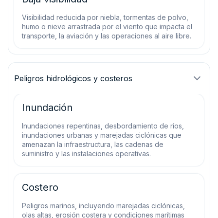
Visibilidad reducida por niebla, tormentas de polvo,
humo o nieve arrastrada por el viento que impacta el
transporte, la aviación y las operaciones al aire libre.
Peligros hidrológicos y costeros
Inundación
Inundaciones repentinas, desbordamiento de ríos,
inundaciones urbanas y marejadas ciclónicas que
amenazan la infraestructura, las cadenas de
suministro y las instalaciones operativas.
Costero
Peligros marinos, incluyendo marejadas ciclónicas,
olas altas, erosión costera y condiciones marítimas