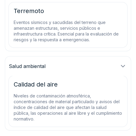
Terremoto
Eventos sísmicos y sacudidas del terreno que
amenazan estructuras, servicios públicos e
infraestructura crítica. Esencial para la evaluación de
riesgos y la respuesta a emergencias.
Salud ambiental
Calidad del aire
Niveles de contaminación atmosférica,
concentraciones de material particulado y avisos del
índice de calidad del aire que afectan la salud
pública, las operaciones al aire libre y el cumplimiento
normativo.