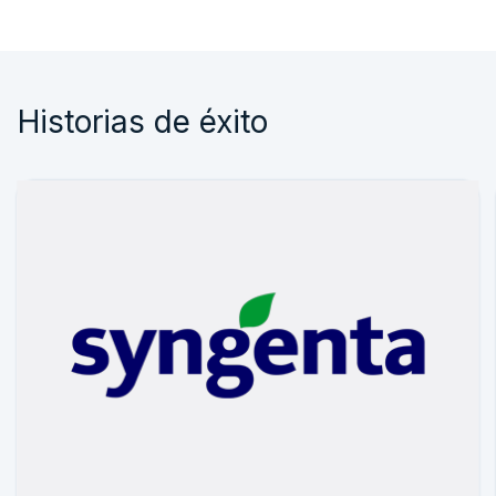
Historias de éxito