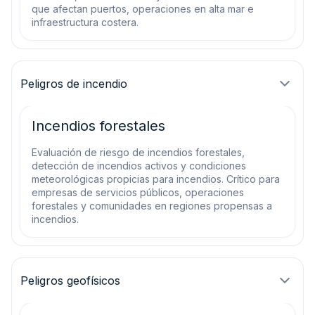
que afectan puertos, operaciones en alta mar e
infraestructura costera.
Peligros de incendio
Incendios forestales
Evaluación de riesgo de incendios forestales,
detección de incendios activos y condiciones
meteorológicas propicias para incendios. Crítico para
empresas de servicios públicos, operaciones
forestales y comunidades en regiones propensas a
incendios.
Peligros geofísicos