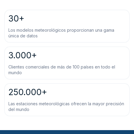
30+
Los modelos meteorológicos proporcionan una gama
única de datos
3.000+
Clientes comerciales de más de 100 países en todo el
mundo
250.000+
Las estaciones meteorológicas ofrecen la mayor precisión
del mundo