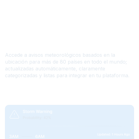
Weather Warnings API
Accede a avisos meteorológicos basados en la
ubicación para más de 80 países en todo el mundo;
actualizadas automáticamente, claramente
categorizadas y listas para integrar en tu plataforma.
Documentation