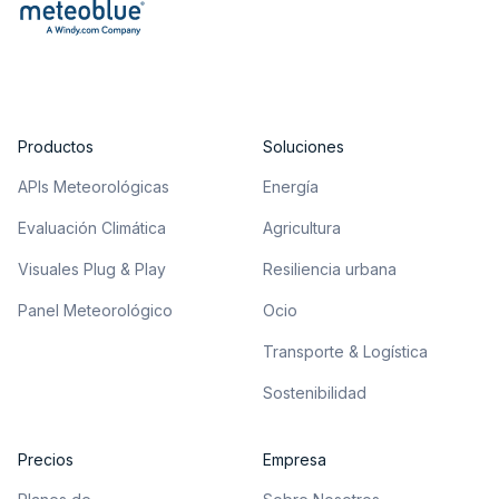
Productos
Soluciones
APIs Meteorológicas
Energía
Evaluación Climática
Agricultura
Visuales Plug & Play
Resiliencia urbana
Panel Meteorológico
Ocio
Transporte & Logística
Sostenibilidad
Precios
Empresa