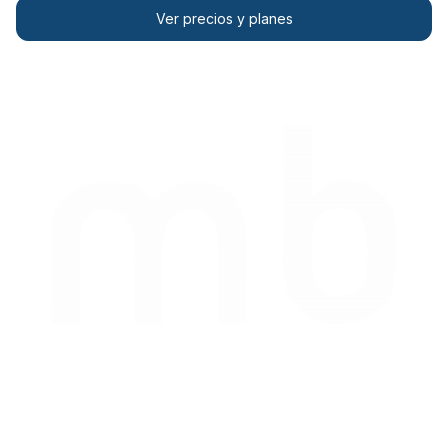
Ver precios y planes