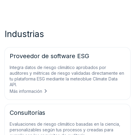
Industrias
Proveedor de software ESG
Integra datos de riesgo climático aprobados por
auditores y métricas de riesgo validadas directamente en
tu plataforma ESG mediante la meteoblue Climate Data
API.
Más información
Consultorías
Evaluaciones de riesgo climático basadas en la ciencia,
personalizables según tus procesos y creadas para