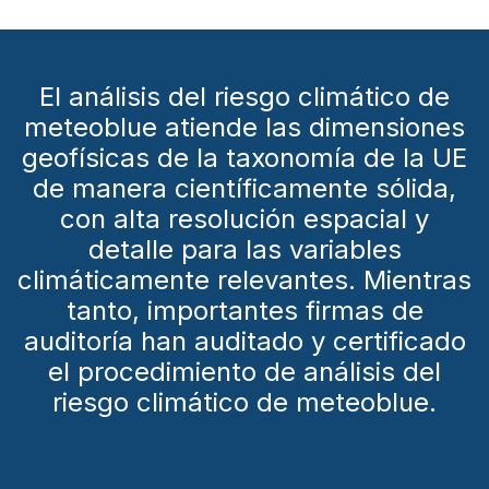
El análisis del riesgo climático de
meteoblue atiende las dimensiones
geofísicas de la taxonomía de la UE
de manera científicamente sólida,
con alta resolución espacial y
detalle para las variables
climáticamente relevantes. Mientras
tanto, importantes firmas de
auditoría han auditado y certificado
el procedimiento de análisis del
riesgo climático de meteoblue.