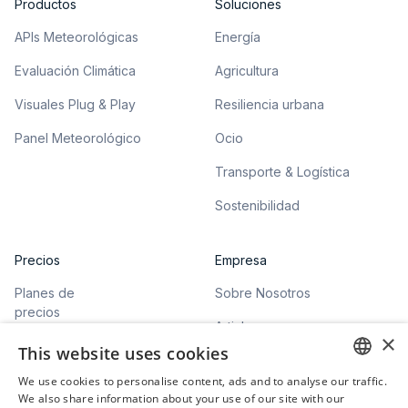
Productos
Soluciones
APIs Meteorológicas
Energía
Evaluación Climática
Agricultura
Visuales Plug & Play
Resiliencia urbana
Panel Meteorológico
Ocio
Transporte & Logística
Sostenibilidad
Precios
Empresa
Planes de
Sobre Nosotros
precios
Articles
×
This website uses cookies
We use cookies to personalise content, ads and to analyse our traffic.
ENGLISH
We also share information about your use of our site with our