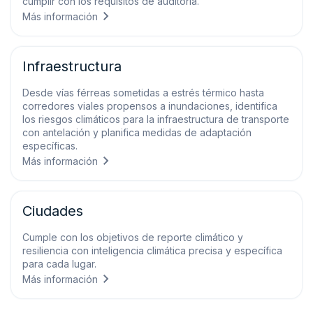
cumplir con los requisitos de auditoría.
Más información
Infraestructura
Desde vías férreas sometidas a estrés térmico hasta
corredores viales propensos a inundaciones, identifica
los riesgos climáticos para la infraestructura de transporte
con antelación y planifica medidas de adaptación
específicas.
Más información
Ciudades
Cumple con los objetivos de reporte climático y
resiliencia con inteligencia climática precisa y específica
para cada lugar.
Más información