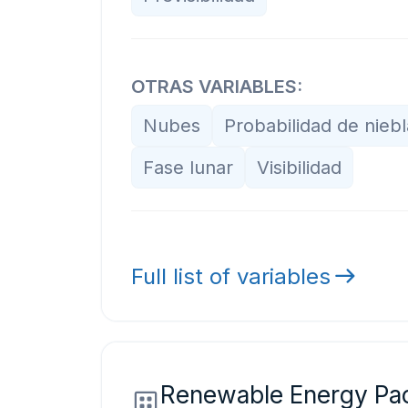
OTRAS VARIABLES:
Nubes
Probabilidad de niebl
Fase lunar
Visibilidad
Full list of variables
Renewable Energy Pa