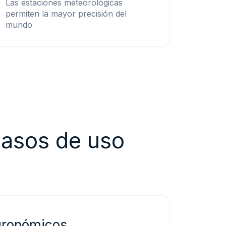
Las estaciones meteorológicas
permiten la mayor precisión del
mundo
casos de uso
gronómicos