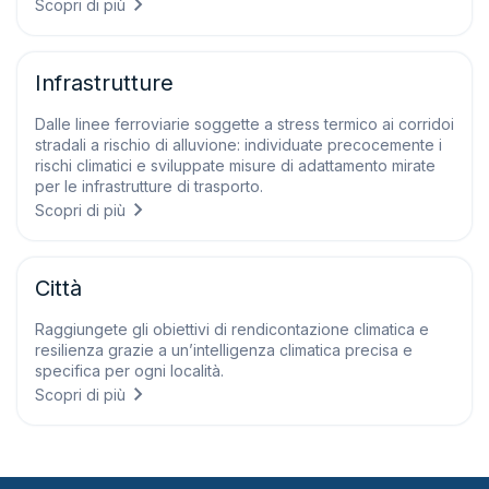
Scopri di più
Infrastrutture
Dalle linee ferroviarie soggette a stress termico ai corridoi
stradali a rischio di alluvione: individuate precocemente i
rischi climatici e sviluppate misure di adattamento mirate
per le infrastrutture di trasporto.
Scopri di più
Città
Raggiungete gli obiettivi di rendicontazione climatica e
resilienza grazie a un’intelligenza climatica precisa e
specifica per ogni località.
Scopri di più