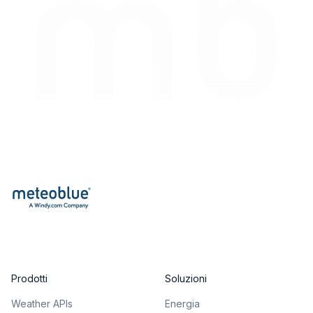
Prodotti
Soluzioni
Weather APIs
Energia