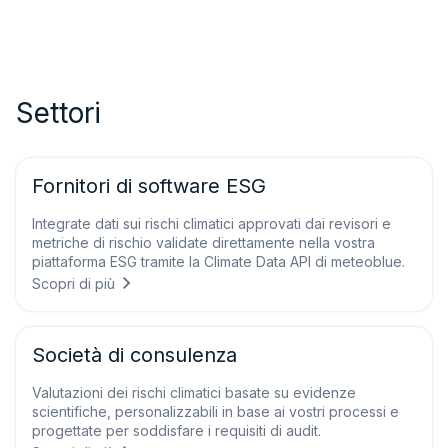
Settori
Fornitori di software ESG
Integrate dati sui rischi climatici approvati dai revisori e
metriche di rischio validate direttamente nella vostra
piattaforma ESG tramite la Climate Data API di meteoblue.
Scopri di più
Società di consulenza
Valutazioni dei rischi climatici basate su evidenze
scientifiche, personalizzabili in base ai vostri processi e
progettate per soddisfare i requisiti di audit.