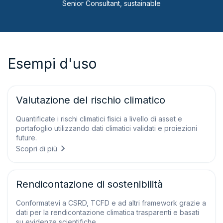
Senior Consultant, sustainable
Esempi d'uso
Valutazione del rischio climatico
Quantificate i rischi climatici fisici a livello di asset e
portafoglio utilizzando dati climatici validati e proiezioni
future.
Scopri di più
Rendicontazione di sostenibilità
Conformatevi a CSRD, TCFD e ad altri framework grazie a
dati per la rendicontazione climatica trasparenti e basati
su evidenze scientifiche.