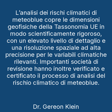
L’analisi dei rischi climatici di
meteoblue copre le dimensioni
geofisiche della Tassonomia UE in
modo scientificamente rigoroso,
con un elevato livello di dettaglio e
una risoluzione spaziale ad alta
precisione per le variabili climatiche
rilevanti. Importanti società di
revisione hanno inoltre verificato e
certificato il processo di analisi del
rischio climatico di meteoblue.
Dr. Gereon Klein