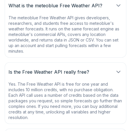
What is the meteoblue Free Weather API?
The meteoblue Free Weather API gives developers,
researchers, and students free access to meteoblue's
weather forecasts. It runs on the same forecast engine as
meteoblue's commercial APIs, covers any location
worldwide, and returns data in JSON or CSV. You can set
up an account and start pulling forecasts within a few
minutes.
Is the Free Weather API really free?
Yes. The Free Weather API is free for one year and
includes 10 million credits, with no purchase obligation.
Each API call uses a number of credits based on the data
packages you request, so simple forecasts go further than
complex ones. If you need more, you can buy additional
credits at any time, unlocking all variables and higher
resolution.