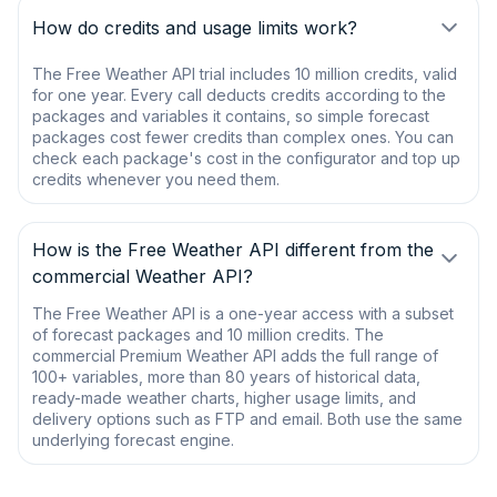
How do credits and usage limits work?
The Free Weather API trial includes 10 million credits, valid
for one year. Every call deducts credits according to the
packages and variables it contains, so simple forecast
packages cost fewer credits than complex ones. You can
check each package's cost in the configurator and top up
credits whenever you need them.
How is the Free Weather API different from the
commercial Weather API?
The Free Weather API is a one-year access with a subset
of forecast packages and 10 million credits. The
commercial Premium Weather API adds the full range of
100+ variables, more than 80 years of historical data,
ready-made weather charts, higher usage limits, and
delivery options such as FTP and email. Both use the same
underlying forecast engine.