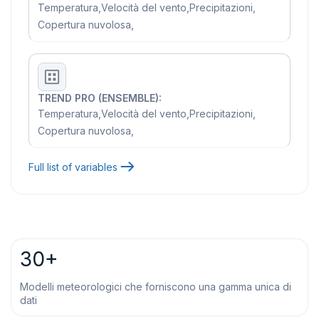
Temperatura
,
Velocità del vento
,
Precipitazioni
,
Copertura nuvolosa
,
TREND PRO (ENSEMBLE):
Temperatura
,
Velocità del vento
,
Precipitazioni
,
Copertura nuvolosa
,
Full list of variables
30+
Modelli meteorologici che forniscono una gamma unica di
dati