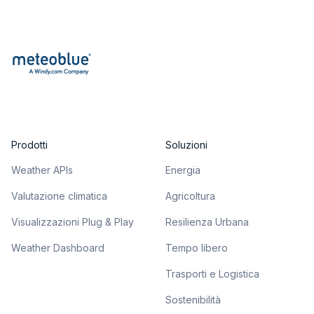
Prodotti
Soluzioni
Weather APIs
Energia
Valutazione climatica
Agricoltura
Visualizzazioni Plug & Play
Resilienza Urbana
Weather Dashboard
Tempo libero
Trasporti e Logistica
Sostenibilità