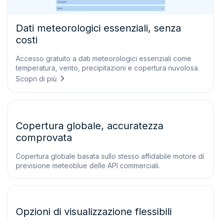
Dati meteorologici essenziali, senza
costi
Accesso gratuito a dati meteorologici essenziali come
temperatura, vento, precipitazioni e copertura nuvolosa.
Scopri di più
Copertura globale, accuratezza
comprovata
Copertura globale basata sullo stesso affidabile motore di
previsione meteoblue delle API commerciali.
Opzioni di visualizzazione flessibili