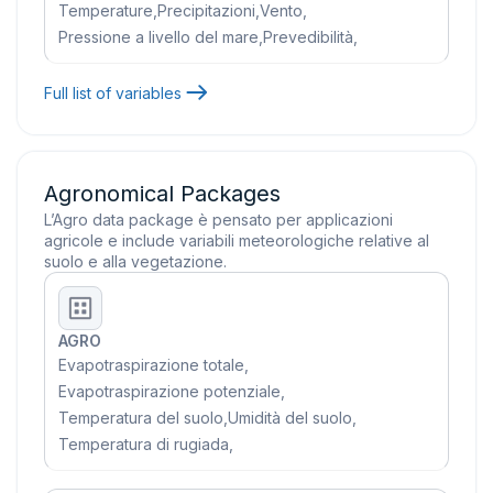
Temperature
,
Precipitazioni
,
Vento
,
Pressione a livello del mare
,
Prevedibilità
,
Full list of variables
Agronomical Packages
L’Agro data package è pensato per applicazioni
agricole e include variabili meteorologiche relative al
suolo e alla vegetazione.
AGRO
Evapotraspirazione totale
,
Evapotraspirazione potenziale
,
Temperatura del suolo
,
Umidità del suolo
,
Temperatura di rugiada
,