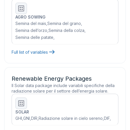
AGRO SOWING
Semina del mais
,
Semina del grano
,
Semina dell’orzo
,
Semina della colza
,
Semina delle patate
,
Full list of variables
Renewable Energy Packages
Il Solar data package include variabili specifiche della
radiazione solare per il settore dell’energia solare.
SOLAR
GHI
,
GNI
,
DIR
,
Radiazione solare in cielo sereno
,
DIF
,