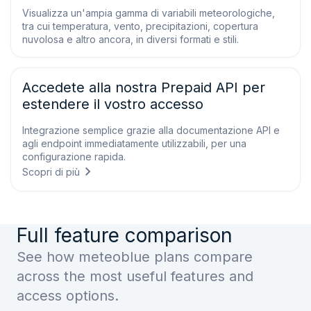
Visualizza un'ampia gamma di variabili meteorologiche,
tra cui temperatura, vento, precipitazioni, copertura
nuvolosa e altro ancora, in diversi formati e stili.
Accedete alla nostra Prepaid API per
estendere il vostro accesso
Integrazione semplice grazie alla documentazione API e
agli endpoint immediatamente utilizzabili, per una
configurazione rapida.
Scopri di più
Full feature comparison
See how meteoblue plans compare
across the most useful features and
access options.