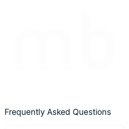
Frequently Asked Questions