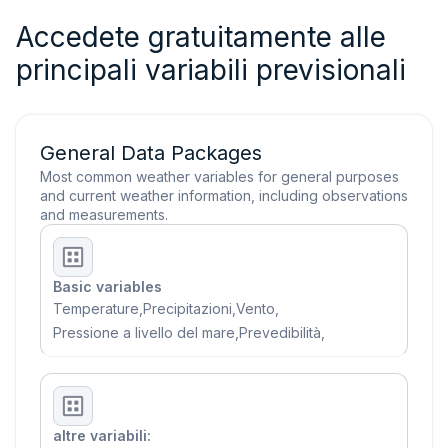
Accedete gratuitamente alle
principali variabili previsionali
General Data Packages
Most common weather variables for general purposes
and current weather information, including observations
and measurements.
Basic variables
Temperature
,
Precipitazioni
,
Vento
,
Pressione a livello del mare
,
Prevedibilità
,
altre variabili: