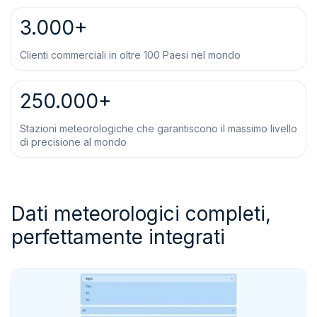
3.000+
Clienti commerciali in oltre 100 Paesi nel mondo
250.000+
Stazioni meteorologiche che garantiscono il massimo livello
di precisione al mondo
Dati meteorologici completi,
perfettamente integrati