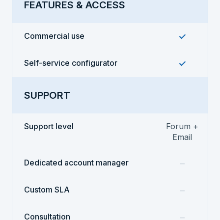
FEATURES & ACCESS
Commercial use
✓
Self-service configurator
✓
SUPPORT
Support level
Forum +
Email
Dedicated account manager
–
Custom SLA
–
Consultation
–