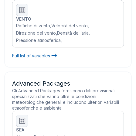
VENTO
Raffiche di vento
,
Velocità del vento
,
Direzione del vento
,
Densità dell’aria
,
Pressione atmosferica
,
Full list of variables
Advanced Packages
Gli Advanced Packages forniscono dati previsionali
specializzati che vanno oltre le condizioni
meteorologiche generali e includono ulteriori variabili
atmosferiche e ambientali.
SEA