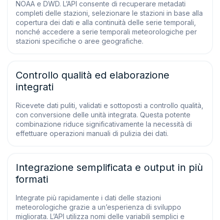
NOAA e DWD. L’API consente di recuperare metadati
completi delle stazioni, selezionare le stazioni in base alla
copertura dei dati e alla continuità delle serie temporali,
nonché accedere a serie temporali meteorologiche per
stazioni specifiche o aree geografiche.
Controllo qualità ed elaborazione
integrati
Ricevete dati puliti, validati e sottoposti a controllo qualità,
con conversione delle unità integrata. Questa potente
combinazione riduce significativamente la necessità di
effettuare operazioni manuali di pulizia dei dati.
Integrazione semplificata e output in più
formati
Integrate più rapidamente i dati delle stazioni
meteorologiche grazie a un’esperienza di sviluppo
migliorata. L’API utilizza nomi delle variabili semplici e