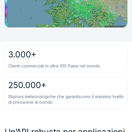
3.000+
Clienti commerciali in oltre 100 Paesi nel mondo
250.000+
Stazioni meteorologiche che garantiscono il massimo livello
di precisione al mondo