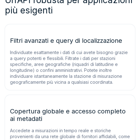
Un’API robusta per applicazioni
più esigenti
Filtri avanzati e query di localizzazione
Individuate esattamente i dati di cui avete bisogno grazie
a query potenti e flessibili. Filtrate i dati per stazioni
specifiche, aree geografiche (riquadri di latitudine e
longitudine) o confini amministrativi. Potete inoltre
individuare istantaneamente la stazione di misurazione
geograficamente più vicina a qualsiasi coordinata.
Copertura globale e accesso completo
ai metadati
Accedete a misurazioni in tempo reale e storiche
provenienti da una rete globale di fornitori affidabili, come