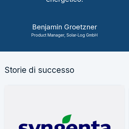
Benjamin Groetzner
Product Manager, Solar-Log GmbH
Storie di successo