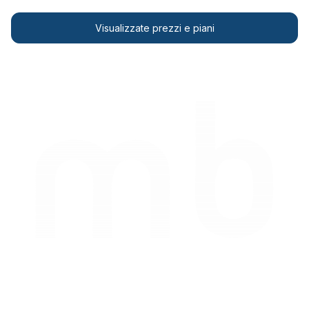
Visualizzate prezzi e piani