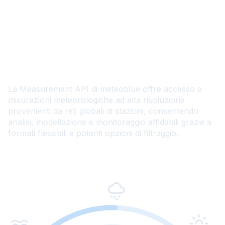
Measurements API
La Measurement API di meteoblue offre accesso a
misurazioni meteorologiche ad alta risoluzione
provenienti da reti globali di stazioni, consentendo
analisi, modellazione e monitoraggio affidabili grazie a
formati flessibili e potenti opzioni di filtraggio.
Documentation