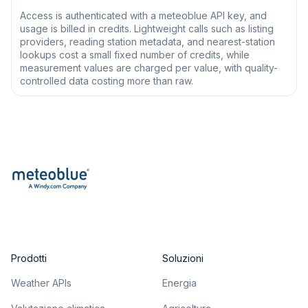
Access is authenticated with a meteoblue API key, and
usage is billed in credits. Lightweight calls such as listing
providers, reading station metadata, and nearest-station
lookups cost a small fixed number of credits, while
measurement values are charged per value, with quality-
controlled data costing more than raw.
Prodotti
Soluzioni
Weather APIs
Energia