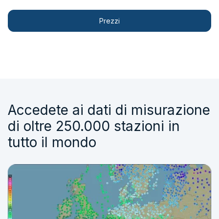
Prezzi
Accedete ai dati di misurazione
di oltre 250.000 stazioni in
tutto il mondo