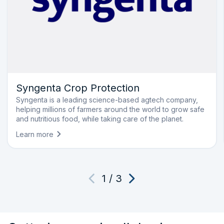
Syngenta Crop Protection
Syngenta is a leading science-based agtech company,
helping millions of farmers around the world to grow safe
and nutritious food, while taking care of the planet.
Learn more
1
/
3