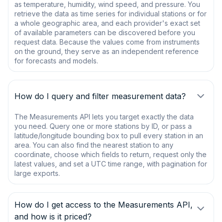
as temperature, humidity, wind speed, and pressure. You
retrieve the data as time series for individual stations or for
a whole geographic area, and each provider's exact set
of available parameters can be discovered before you
request data. Because the values come from instruments
on the ground, they serve as an independent reference
for forecasts and models.
How do I query and filter measurement data?
The Measurements API lets you target exactly the data
you need. Query one or more stations by ID, or pass a
latitude/longitude bounding box to pull every station in an
area. You can also find the nearest station to any
coordinate, choose which fields to return, request only the
latest values, and set a UTC time range, with pagination for
large exports.
How do I get access to the Measurements API,
and how is it priced?