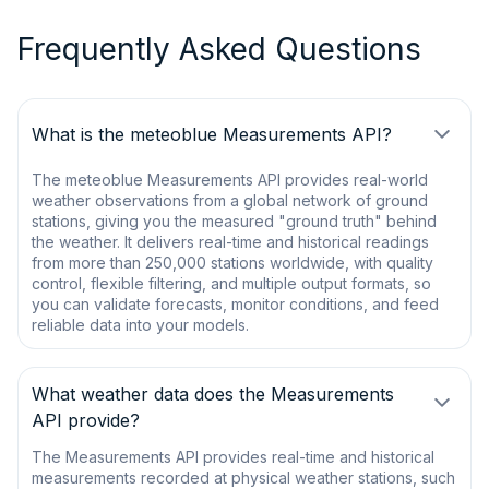
Frequently Asked Questions
What is the meteoblue Measurements API?
The meteoblue Measurements API provides real-world
weather observations from a global network of ground
stations, giving you the measured "ground truth" behind
the weather. It delivers real-time and historical readings
from more than 250,000 stations worldwide, with quality
control, flexible filtering, and multiple output formats, so
you can validate forecasts, monitor conditions, and feed
reliable data into your models.
What weather data does the Measurements
API provide?
The Measurements API provides real-time and historical
measurements recorded at physical weather stations, such