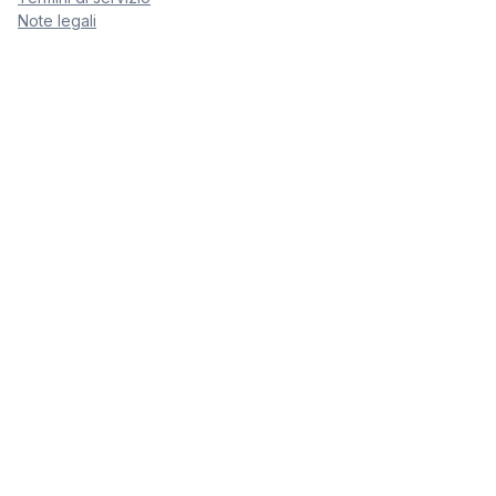
Note legali