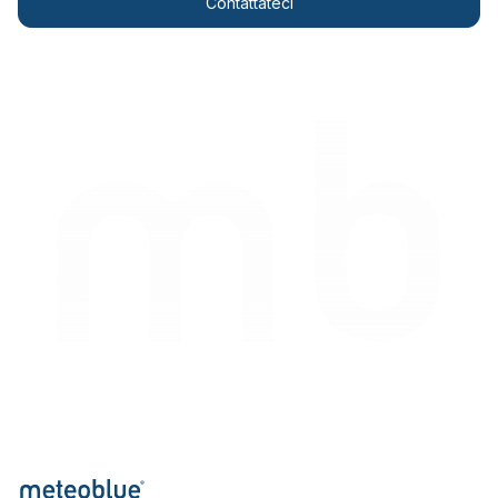
Contattateci