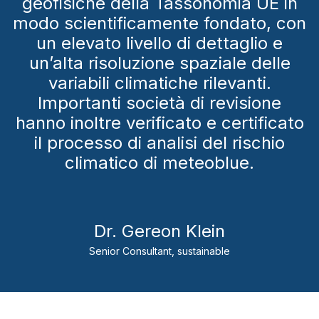
geofisiche della Tassonomia UE in
modo scientificamente fondato, con
un elevato livello di dettaglio e
un’alta risoluzione spaziale delle
variabili climatiche rilevanti.
Importanti società di revisione
hanno inoltre verificato e certificato
il processo di analisi del rischio
climatico di meteoblue.
Dr. Gereon Klein
Senior Consultant, sustainable