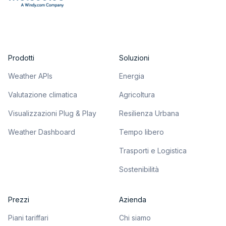
Prodotti
Soluzioni
Weather APIs
Energia
Valutazione climatica
Agricoltura
Visualizzazioni Plug & Play
Resilienza Urbana
Weather Dashboard
Tempo libero
Trasporti e Logistica
Sostenibilità
Prezzi
Azienda
Piani tariffari
Chi siamo