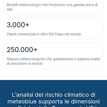
Modelli meteorologici che forniscono una gamma unica di
dati
3.000+
Clienti commerciali in oltre 100 Paesi nel mondo
250.000+
Stazioni meteorologiche che garantiscono il massimo livello
di precisione al mondo
L’analisi del rischio climatico di
meteoblue supporta le dimensioni