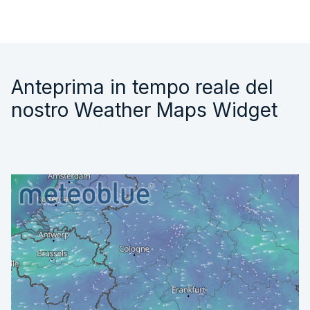
Anteprima in tempo reale del
nostro Weather Maps Widget