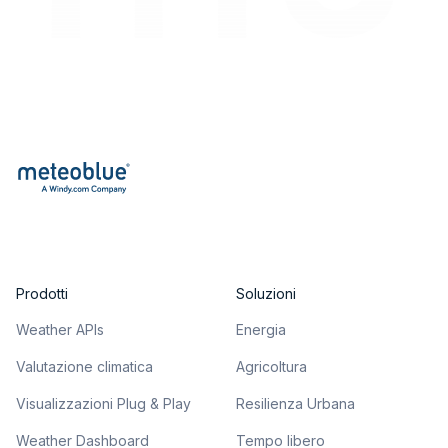
Prodotti
Soluzioni
Weather APIs
Energia
Valutazione climatica
Agricoltura
Visualizzazioni Plug & Play
Resilienza Urbana
Weather Dashboard
Tempo libero