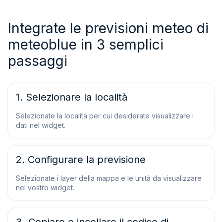
Integrate le previsioni meteo di
meteoblue in 3 semplici
passaggi
1. Selezionare la località
Selezionate la località per cui desiderate visualizzare i
dati nel widget.
2. Configurare la previsione
Selezionate i layer della mappa e le unità da visualizzare
nel vostro widget.