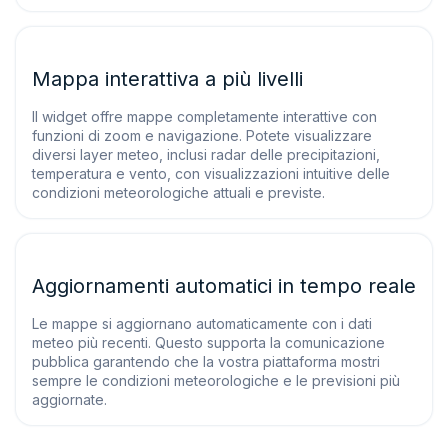
Mappa interattiva a più livelli
Il widget offre mappe completamente interattive con
funzioni di zoom e navigazione. Potete visualizzare
diversi layer meteo, inclusi radar delle precipitazioni,
temperatura e vento, con visualizzazioni intuitive delle
condizioni meteorologiche attuali e previste.
Aggiornamenti automatici in tempo reale
Le mappe si aggiornano automaticamente con i dati
meteo più recenti. Questo supporta la comunicazione
pubblica garantendo che la vostra piattaforma mostri
sempre le condizioni meteorologiche e le previsioni più
aggiornate.