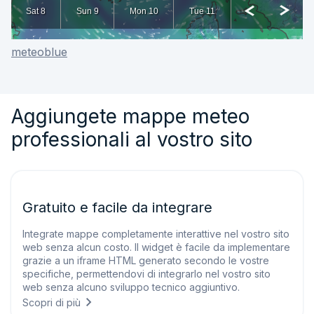
meteoblue
Aggiungete mappe meteo
professionali al vostro sito
Gratuito e facile da integrare
Integrate mappe completamente interattive nel vostro sito
web senza alcun costo. Il widget è facile da implementare
grazie a un iframe HTML generato secondo le vostre
specifiche, permettendovi di integrarlo nel vostro sito
web senza alcuno sviluppo tecnico aggiuntivo.
Scopri di più