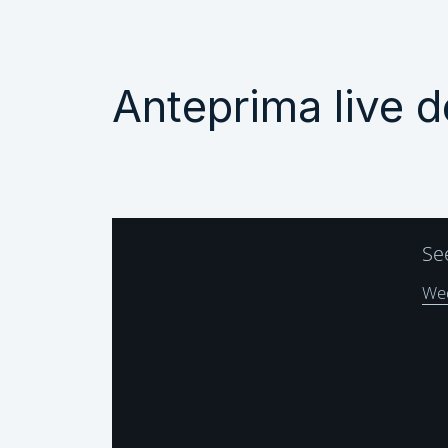
Anteprima live 