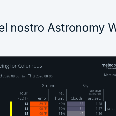
del nostro Astronomy 