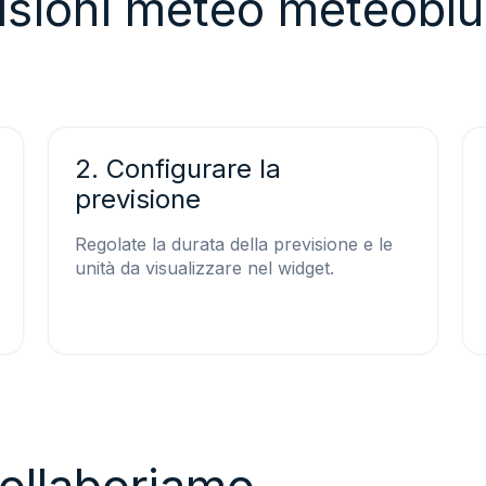
visioni meteo meteoblu
2. Configurare la
previsione
Regolate la durata della previsione e le
unità da visualizzare nel widget.