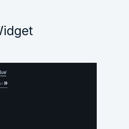
Widget