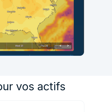
our vos actifs