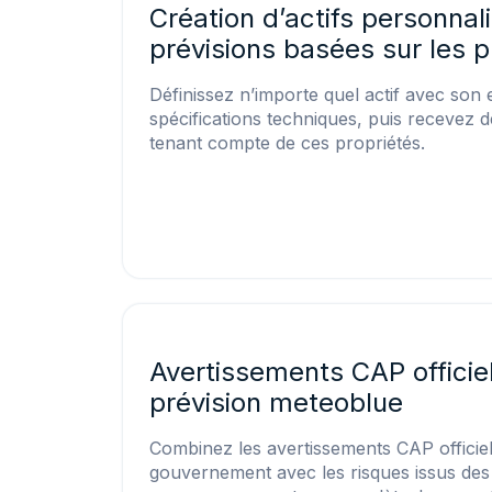
Création d’actifs personnal
prévisions basées sur les p
Définissez n’importe quel actif avec son
spécifications techniques, puis recevez 
tenant compte de ces propriétés.
Avertissements CAP officie
prévision meteoblue
Combinez les avertissements CAP officiel
gouvernement avec les risques issus des