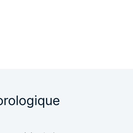
orologique