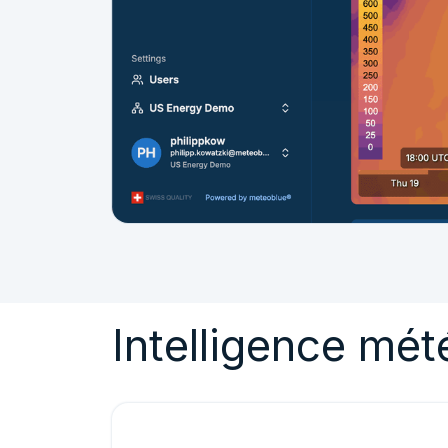
Intelligence mét