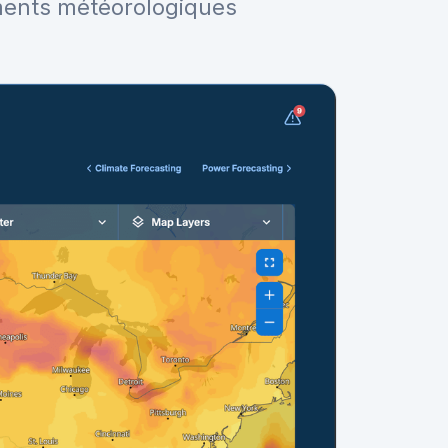
sements météorologiques