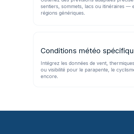
sentiers, sommets, lacs ou itinéraires — 
régions génériques.
Conditions météo spécifiqu
Intégrez les données de vent, thermique
ou visibilité pour le parapente, le cyclisme
encore.