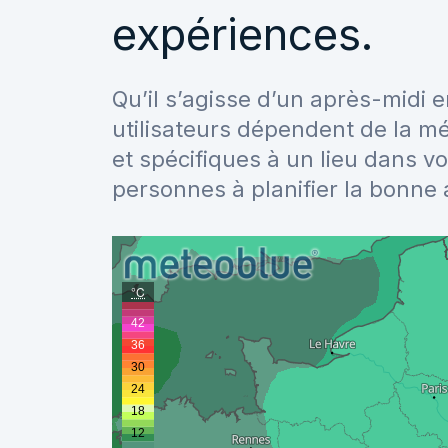
expériences.
Qu’il s’agisse d’un après-midi e
utilisateurs dépendent de la mé
et spécifiques à un lieu dans vo
personnes à planifier la bonne 
°C