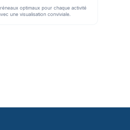
créneaux optimaux pour chaque activité
vec une visualisation conviviale.