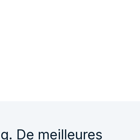
g. De meilleures