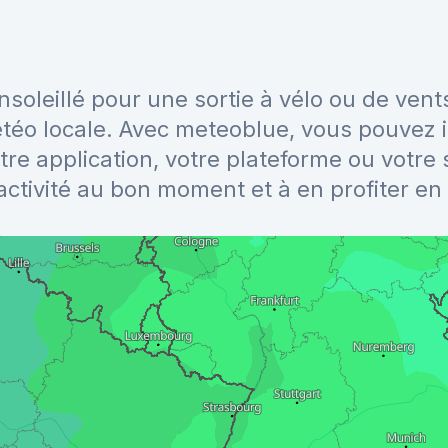
nsoleillé pour une sortie à vélo ou de ven
téo locale. Avec meteoblue, vous pouvez i
tre application, votre plateforme ou votre 
activité au bon moment et à en profiter en 