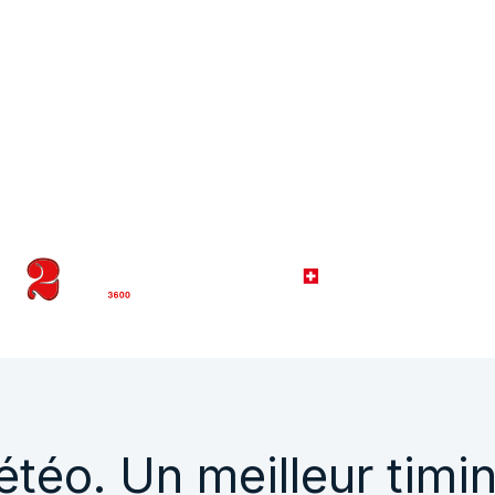
téo. Un meilleur timin