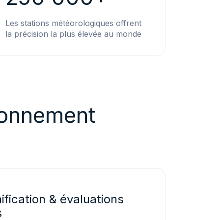
Les stations météorologiques offrent
la précision la plus élevée au monde
ironnement
ification & évaluations
s