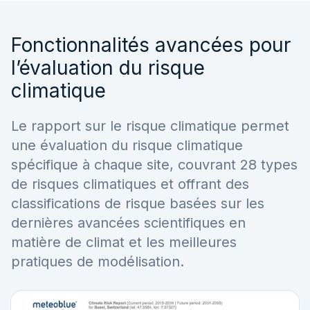
Fonctionnalités avancées pour
l’évaluation du risque
climatique
Le rapport sur le risque climatique permet
une évaluation du risque climatique
spécifique à chaque site, couvrant 28 types
de risques climatiques et offrant des
classifications de risque basées sur les
dernières avancées scientifiques en
matière de climat et les meilleures
pratiques de modélisation.