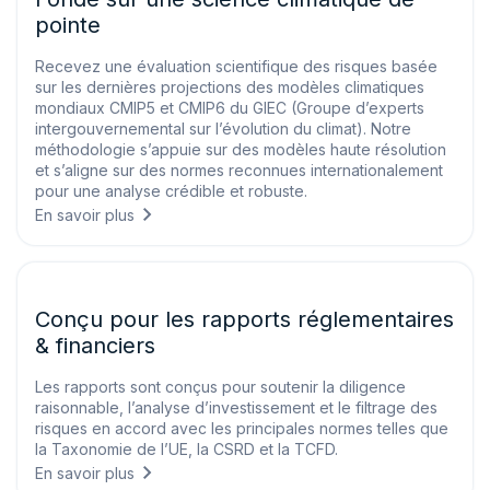
pointe
Recevez une évaluation scientifique des risques basée
sur les dernières projections des modèles climatiques
mondiaux CMIP5 et CMIP6 du GIEC (Groupe d’experts
intergouvernemental sur l’évolution du climat). Notre
méthodologie s’appuie sur des modèles haute résolution
et s’aligne sur des normes reconnues internationalement
pour une analyse crédible et robuste.
En savoir plus
Conçu pour les rapports réglementaires
& financiers
Les rapports sont conçus pour soutenir la diligence
raisonnable, l’analyse d’investissement et le filtrage des
risques en accord avec les principales normes telles que
la Taxonomie de l’UE, la CSRD et la TCFD.
En savoir plus