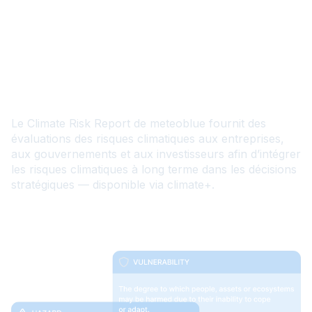
FR
Climate Risk Report
Le Climate Risk Report de meteoblue fournit des
évaluations des risques climatiques aux entreprises,
aux gouvernements et aux investisseurs afin d’intégrer
les risques climatiques à long terme dans les décisions
stratégiques — disponible via climate+.
Documentation