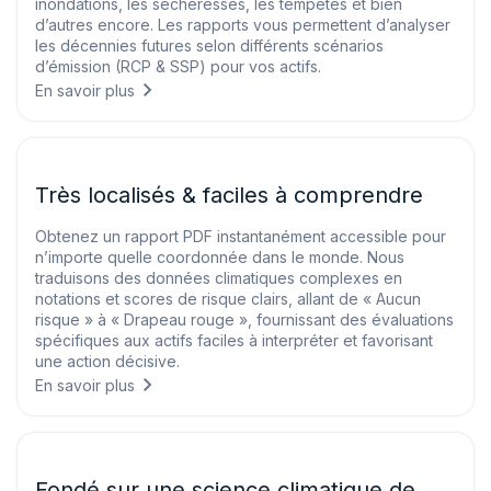
inondations, les sécheresses, les tempêtes et bien
d’autres encore. Les rapports vous permettent d’analyser
les décennies futures selon différents scénarios
d’émission (RCP & SSP) pour vos actifs.
En savoir plus
Très localisés & faciles à comprendre
Obtenez un rapport PDF instantanément accessible pour
n’importe quelle coordonnée dans le monde. Nous
traduisons des données climatiques complexes en
notations et scores de risque clairs, allant de « Aucun
risque » à « Drapeau rouge », fournissant des évaluations
spécifiques aux actifs faciles à interpréter et favorisant
une action décisive.
En savoir plus
Fondé sur une science climatique de