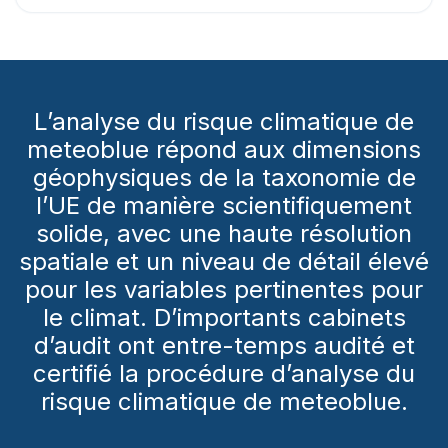
L’analyse du risque climatique de
meteoblue répond aux dimensions
géophysiques de la taxonomie de
l’UE de manière scientifiquement
solide, avec une haute résolution
spatiale et un niveau de détail élevé
pour les variables pertinentes pour
le climat. D’importants cabinets
d’audit ont entre-temps audité et
certifié la procédure d’analyse du
risque climatique de meteoblue.