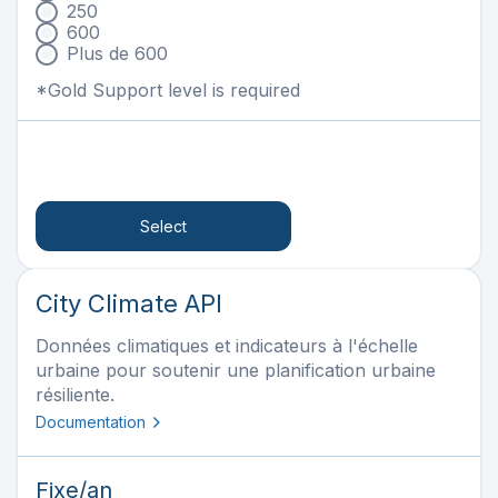
250
600
Plus de 600
*Gold Support level is required
Select
City Climate API
Données climatiques et indicateurs à l'échelle
urbaine pour soutenir une planification urbaine
résiliente.
Documentation
Fixe
/an