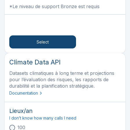
*Le niveau de support Bronze est requis
Select
Climate Data API
Datasets climatiques à long terme et projections
pour l’évaluation des risques, les rapports de
durabilité et la planification stratégique.
Documentation
Lieux
/an
I don’t know how many calls I need
100