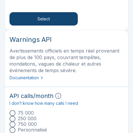
Select
Warnings API
Avertissements officiels en temps réel provenant
de plus de 100 pays, couvrant tempêtes,
inondations, vagues de chaleur et autres
événements de temps sévère.
Documentation
API calls
/month
I don’t know how many calls I need
75 000
250 000
750 000
Personnalisé