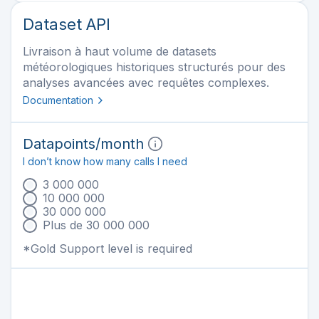
Dataset API
Livraison à haut volume de datasets
météorologiques historiques structurés pour des
analyses avancées avec requêtes complexes.
Documentation
Datapoints
/month
I don’t know how many calls I need
3 000 000
10 000 000
30 000 000
Plus de 30 000 000
*Gold Support level is required