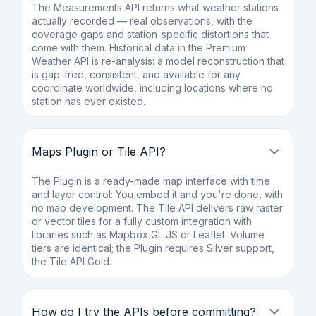
The Measurements API returns what weather stations
actually recorded — real observations, with the
coverage gaps and station-specific distortions that
come with them. Historical data in the Premium
Weather API is re-analysis: a model reconstruction that
is gap-free, consistent, and available for any
coordinate worldwide, including locations where no
station has ever existed.
Maps Plugin or Tile API?
The Plugin is a ready-made map interface with time
and layer control: You embed it and you're done, with
no map development. The Tile API delivers raw raster
or vector tiles for a fully custom integration with
libraries such as Mapbox GL JS or Leaflet. Volume
tiers are identical; the Plugin requires Silver support,
the Tile API Gold.
How do I try the APIs before committing?