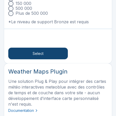
150 000
500 000
Plus de 500 000
*Le niveau de support Bronze est requis
Select
Weather Maps Plugin
Une solution Plug & Play pour intégrer des cartes
météo interactives meteoblue avec des contrôles
de temps et de couche dans votre site - aucun
développement d'interface carte personnalisé
n'est requis.
Documentation