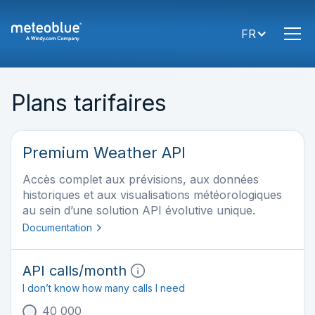
FR
Plans tarifaires
Premium Weather API
Accès complet aux prévisions, aux données
historiques et aux visualisations météorologiques
au sein d’une solution API évolutive unique.
Documentation
API calls
/month
I don’t know how many calls I need
40 000