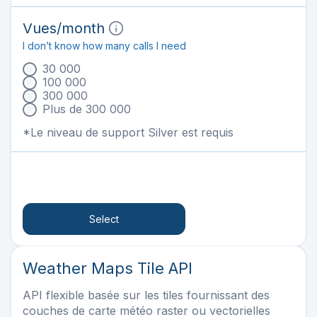
Vues
/month
I don’t know how many calls I need
30 000
100 000
300 000
Plus de 300 000
*Le niveau de support Silver est requis
Select
Weather Maps Tile API
API flexible basée sur les tiles fournissant des
couches de carte météo raster ou vectorielles