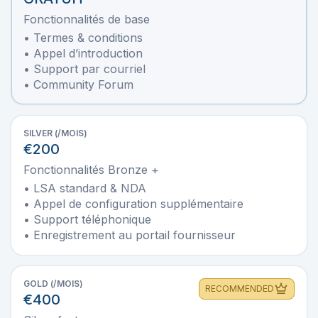
Fonctionnalités de base
• Termes & conditions
• Appel d’introduction
• Support par courriel
• Community Forum
SILVER (/MOIS)
€200
Fonctionnalités Bronze +
• LSA standard & NDA
• Appel de configuration supplémentaire
• Support téléphonique
• Enregistrement au portail fournisseur
GOLD (/MOIS)
RECOMMENDED
€400