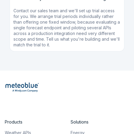
Contact our sales team and we'll set up trial access
for you. We arrange trial periods individually rather
than offering one fixed window, because evaluating a
single forecast endpoint and piloting several APIs
across a production integration need very different
scope and time. Tell us what you're building and we'll
match the trial to it.
Products
Solutions
Weather APIs
Energy