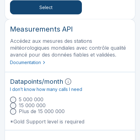
Select
Measurements API
Accédez aux mesures des stations
météorologiques mondiales avec contrôle qualité
avancé pour des données fiables et validées.
Documentation
Datapoints
/month
I don’t know how many calls I need
5 000 000
15 000 000
Plus de 15 000 000
*Gold Support level is required