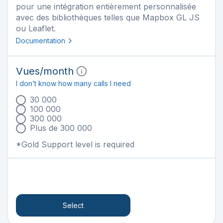
pour une intégration entièrement personnalisée
avec des bibliothèques telles que Mapbox GL JS
ou Leaflet.
Documentation
Vues
/month
I don’t know how many calls I need
30 000
100 000
300 000
Plus de 300 000
*Gold Support level is required
Select