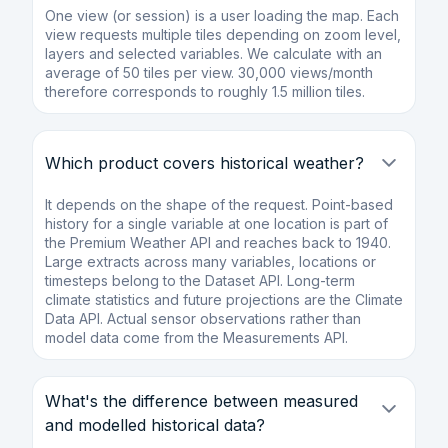
One view (or session) is a user loading the map. Each
view requests multiple tiles depending on zoom level,
layers and selected variables. We calculate with an
average of 50 tiles per view. 30,000 views/month
therefore corresponds to roughly 1.5 million tiles.
Which product covers historical weather?
It depends on the shape of the request. Point-based
history for a single variable at one location is part of
the Premium Weather API and reaches back to 1940.
Large extracts across many variables, locations or
timesteps belong to the Dataset API. Long-term
climate statistics and future projections are the Climate
Data API. Actual sensor observations rather than
model data come from the Measurements API.
What's the difference between measured
and modelled historical data?