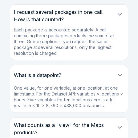
I request several packages in one call.
How is that counted?
Each package is accounted separately: A call
combining three packages deducts the sum of all
three. One exception: if you request the same
package at several resolutions, only the highest
resolution is charged.
What is a datapoint?
One value, for one variable, at one location, at one
timestamp. For the Dataset API: variables × locations ×
hours. Five variables for ten locations across a full
year is 5 × 10 × 8,760 = 438,000 datapoints.
What counts as a "view" for the Maps
products?