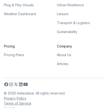
Plug & Play Visuals
Urban Resilience
Weather Dashboard
Leisure
Transport & Logistics
Sustainability
Pricing
Company
Pricing Plans
About Us
Articles
©
2026
meteoblue. All rights reserved.
Privacy Policy
Terms of Service