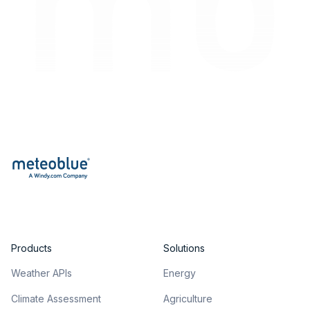
Products
Solutions
Weather APIs
Energy
Climate Assessment
Agriculture