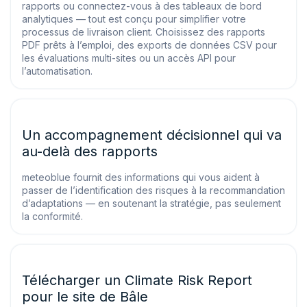
rapports ou connectez-vous à des tableaux de bord
analytiques — tout est conçu pour simplifier votre
processus de livraison client. Choisissez des rapports
PDF prêts à l’emploi, des exports de données CSV pour
les évaluations multi-sites ou un accès API pour
l’automatisation.
Un accompagnement décisionnel qui va
au-delà des rapports
meteoblue fournit des informations qui vous aident à
passer de l’identification des risques à la recommandation
d’adaptations — en soutenant la stratégie, pas seulement
la conformité.
Télécharger un Climate Risk Report
pour le site de Bâle