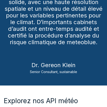
solide, avec une haute résolution
spatiale et un niveau de détail élevé
pour les variables pertinentes pour
le climat. D’importants cabinets
d’audit ont entre-temps audité et
certifié la procédure d’analyse du
risque climatique de meteoblue.
Dr. Gereon Klein
Senior Consultant, sustainable
Explorez nos API météo