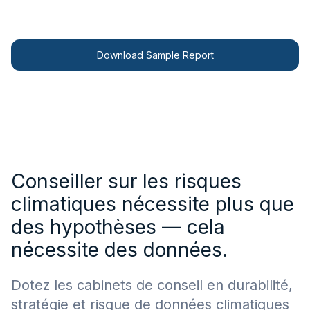
Contactez-nous
Download Sample Report
Conseiller sur les risques
climatiques nécessite plus que
des hypothèses — cela
nécessite des données.
Dotez les cabinets de conseil en durabilité,
stratégie et risque de données climatiques