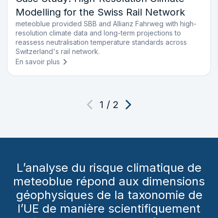
Modelling for the Swiss Rail Network
meteoblue provided SBB and Allianz Fahrweg with high-
resolution climate data and long-term projections to
reassess neutralisation temperature standards across
Switzerland's rail network.
En savoir plus
1
/
2
L’analyse du risque climatique de
meteoblue répond aux dimensions
géophysiques de la taxonomie de
l’UE de manière scientifiquement