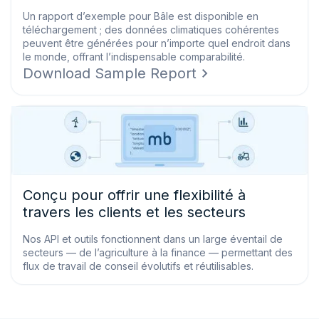
Un rapport d’exemple pour Bâle est disponible en
téléchargement ; des données climatiques cohérentes
peuvent être générées pour n’importe quel endroit dans
le monde, offrant l’indispensable comparabilité.
Download Sample Report
Conçu pour offrir une flexibilité à
travers les clients et les secteurs
Nos API et outils fonctionnent dans un large éventail de
secteurs — de l’agriculture à la finance — permettant des
flux de travail de conseil évolutifs et réutilisables.