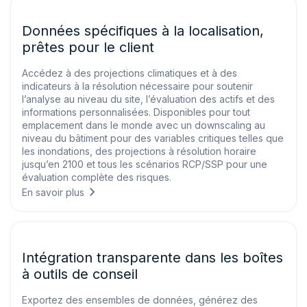
Données spécifiques à la localisation,
prêtes pour le client
Accédez à des projections climatiques et à des
indicateurs à la résolution nécessaire pour soutenir
l’analyse au niveau du site, l’évaluation des actifs et des
informations personnalisées. Disponibles pour tout
emplacement dans le monde avec un downscaling au
niveau du bâtiment pour des variables critiques telles que
les inondations, des projections à résolution horaire
jusqu’en 2100 et tous les scénarios RCP/SSP pour une
évaluation complète des risques.
En savoir plus
Intégration transparente dans les boîtes
à outils de conseil
Exportez des ensembles de données, générez des