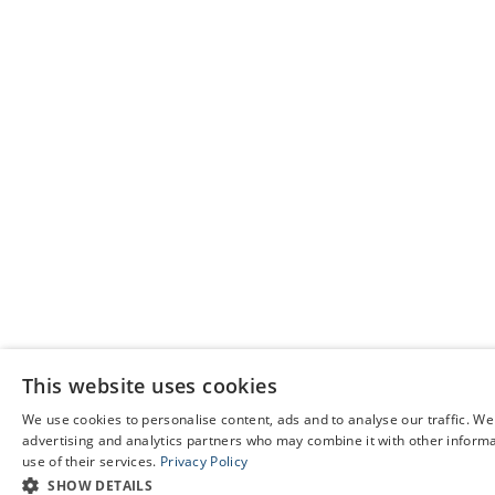
This website uses cookies
We use cookies to personalise content, ads and to analyse our traffic. We
advertising and analytics partners who may combine it with other informat
use of their services.
Privacy Policy
SHOW DETAILS