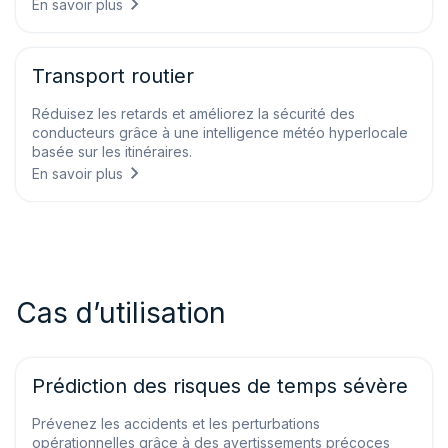
En savoir plus
Transport routier
Réduisez les retards et améliorez la sécurité des
conducteurs grâce à une intelligence météo hyperlocale
basée sur les itinéraires.
En savoir plus
Cas d’utilisation
Prédiction des risques de temps sévère
Prévenez les accidents et les perturbations
opérationnelles grâce à des avertissements précoces