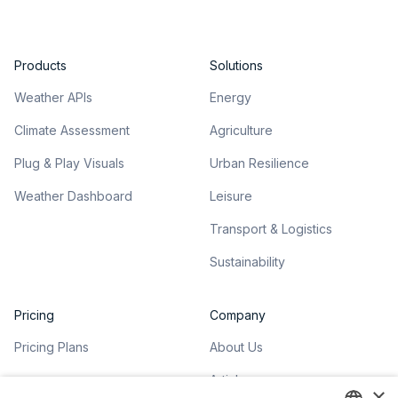
Products
Solutions
Weather APIs
Energy
Climate Assessment
Agriculture
Plug & Play Visuals
Urban Resilience
Weather Dashboard
Leisure
Transport & Logistics
Sustainability
Pricing
Company
Pricing Plans
About Us
Articles
×