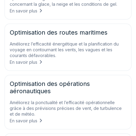
concernant la glace, la neige et les conditions de gel.
En savoir plus
Optimisation des routes maritimes
Améliorez l’efficacité énergétique et la planification du
voyage en contournant les vents, les vagues et les
courants défavorables.
En savoir plus
Optimisation des opérations
aéronautiques
Améliorez la ponctualité et l’efficacité opérationnelle
grâce à des prévisions précises de vent, de turbulence
et de météo.
En savoir plus