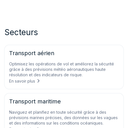
Secteurs
Transport aérien
Optimisez les opérations de vol et améliorez la sécurité
grâce à des prévisions météo aéronautiques haute
résolution et des indicateurs de risque.
En savoir plus
Transport maritime
Naviguez et planifiez en toute sécurité grâce à des
prévisions marines précises, des données sur les vagues
et des informations sur les conditions océaniques.